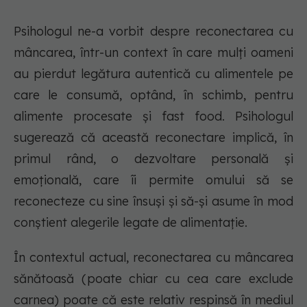
Psihologul ne-a vorbit despre reconectarea cu
mâncarea, într-un context în care mulți oameni
au pierdut legătura autentică cu alimentele pe
care le consumă, optând, în schimb, pentru
alimente procesate și fast food. Psihologul
sugerează că această reconectare implică, în
primul rând, o dezvoltare personală și
emoțională, care îi permite omului să se
reconecteze cu sine însuși și să-și asume în mod
conștient alegerile legate de alimentație.
În contextul actual, reconectarea cu mâncarea
sănătoasă (poate chiar cu cea care exclude
carnea) poate că este relativ respinsă în mediul