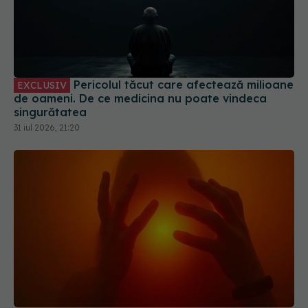
Pericolul tăcut care afectează milioane
EXCLUSIV
de oameni. De ce medicina nu poate vindeca
singurătatea
31 iul 2026, 21:20