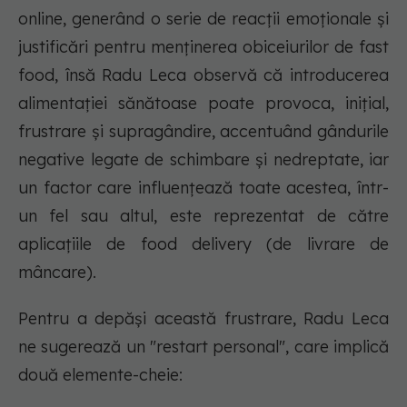
online, generând o serie de reacții emoționale și
justificări pentru menținerea obiceiurilor de fast
food, însă Radu Leca observă că introducerea
alimentației sănătoase poate provoca, inițial,
frustrare și supragândire, accentuând gândurile
negative legate de schimbare și nedreptate, iar
un factor care influențează toate acestea, într-
un fel sau altul, este reprezentat de către
aplicațiile de food delivery (de livrare de
mâncare).
Pentru a depăși această frustrare, Radu Leca
ne sugerează un "restart personal", care implică
două elemente-cheie: