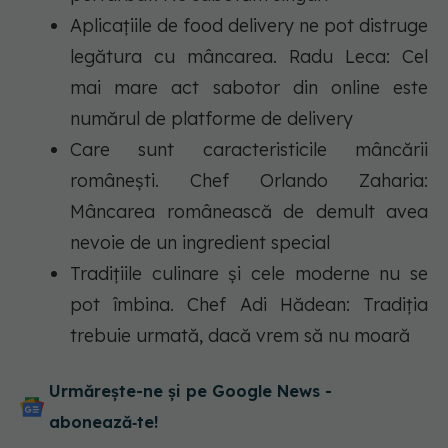
Aplicațiile de food delivery ne pot distruge
legătura cu mâncarea. Radu Leca: Cel
mai mare act sabotor din online este
numărul de platforme de delivery
Care sunt caracteristicile mâncării
românești. Chef Orlando Zaharia:
Mâncarea românească de demult avea
nevoie de un ingredient special
Tradițiile culinare și cele moderne nu se
pot îmbina. Chef Adi Hădean: Tradiția
trebuie urmată, dacă vrem să nu moară
Urmărește-ne și pe Google News -
abonează‑te!