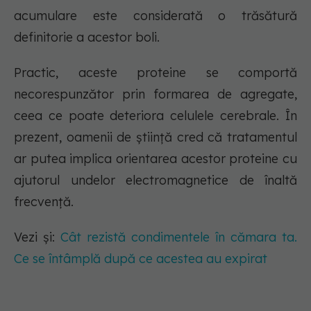
acumulare este considerată o trăsătură
definitorie a acestor boli.
Practic, aceste proteine se comportă
necorespunzător prin formarea de agregate,
ceea ce poate deteriora celulele cerebrale. În
prezent, oamenii de știință cred că tratamentul
ar putea implica orientarea acestor proteine cu
ajutorul undelor electromagnetice de înaltă
frecvență.
Vezi și:
Cât rezistă condimentele în cămara ta.
Ce se întâmplă după ce acestea au expirat