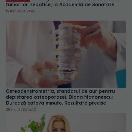
tumorilor hepatice, la Academia de Sănătate
19 mai 2019, 19:45
Osteodensitometria, standarul de aur pentru
depistarea osteoporozei. Diana Manonescu:
Durează câteva minute. Rezultate precise
28 mai 2023, 13:10