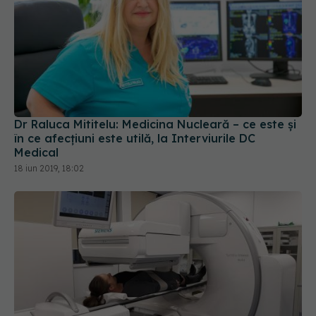
Dr Raluca Mititelu: Medicina Nucleară – ce este și
în ce afecțiuni este utilă, la Interviurile DC
Medical
18 iun 2019, 18:02