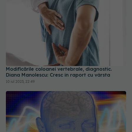
Modificările coloanei vertebrale, diagnostic.
Diana Manolescu: Cresc în raport cu vârsta
10 iul 2023, 22:49