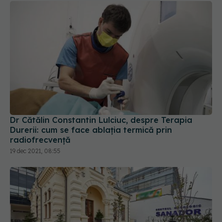
Dr Cătălin Constantin Lulciuc, despre Terapia
Durerii: cum se face ablația termică prin
radiofrecvență
19 dec 2021, 08:55