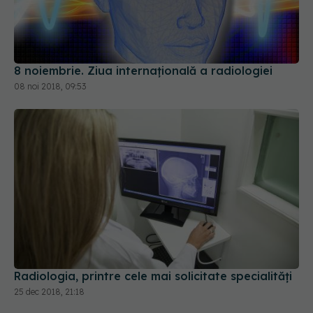
8 noiembrie. Ziua internaţională a radiologiei
08 noi 2018, 09:53
Radiologia, printre cele mai solicitate specialități
25 dec 2018, 21:18