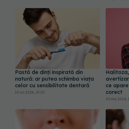
Pastă de dinți inspirată din
Halitoza
natură: ar putea schimba viața
avertizar
celor cu sensibilitate dentară
ce apare 
corect
10 iun 2026, 10:20
03 mai 2024, 