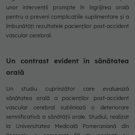
unor intervenții prompte în îngrijirea orală
pentru a preveni complicațiile suplimentare și a
îmbunătăți rezultatele pacienților post-accident
vascular cerebral.
Un contrast evident în sănătatea
orală
Un studiu cuprinzător care evaluează
sănătatea orală a pacienților post-accident
vascular cerebral subliniază o deteriorare
semnificativă a sănătății orale. Studiul, realizat
la Universitatea Medicală Pomeraniană din