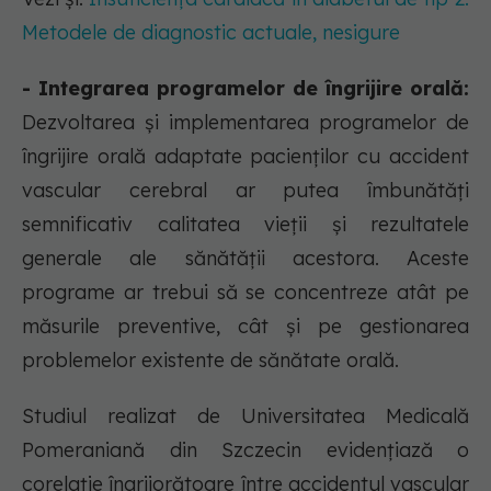
Metodele de diagnostic actuale, nesigure
- Integrarea programelor de îngrijire orală:
Dezvoltarea și implementarea programelor de
îngrijire orală adaptate pacienților cu accident
vascular cerebral ar putea îmbunătăți
semnificativ calitatea vieții și rezultatele
generale ale sănătății acestora. Aceste
programe ar trebui să se concentreze atât pe
măsurile preventive, cât și pe gestionarea
problemelor existente de sănătate orală.
Studiul realizat de Universitatea Medicală
Pomeraniană din Szczecin evidențiază o
corelație îngrijorătoare între accidentul vascular