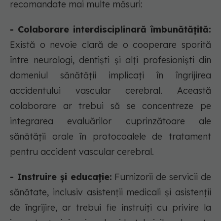
recomandate mai multe măsuri:
- Colaborare interdisciplinară îmbunătățită:
Există o nevoie clară de o cooperare sporită
între neurologi, dentiști și alți profesioniști din
domeniul sănătății implicați în îngrijirea
accidentului vascular cerebral. Această
colaborare ar trebui să se concentreze pe
integrarea evaluărilor cuprinzătoare ale
sănătății orale în protocoalele de tratament
pentru accident vascular cerebral.
- Instruire și educație:
Furnizorii de servicii de
sănătate, inclusiv asistenții medicali și asistenții
de îngrijire, ar trebui fie instruiți cu privire la