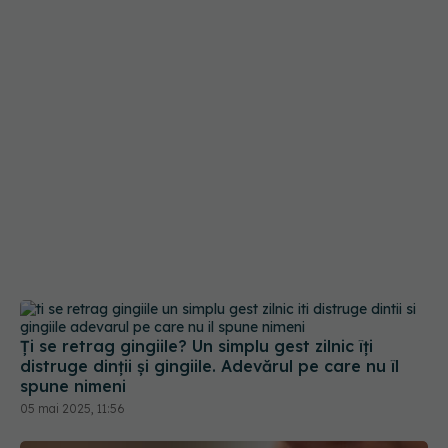
Ți se retrag gingiile? Un simplu gest zilnic îți
distruge dinții și gingiile. Adevărul pe care nu îl
spune nimeni
05 mai 2025, 11:56