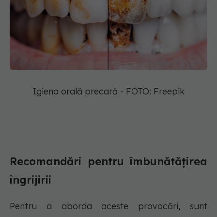
Igiena orală precară - FOTO: Freepik
Recomandări pentru îmbunătățirea
îngrijirii
Pentru a aborda aceste provocări, sunt