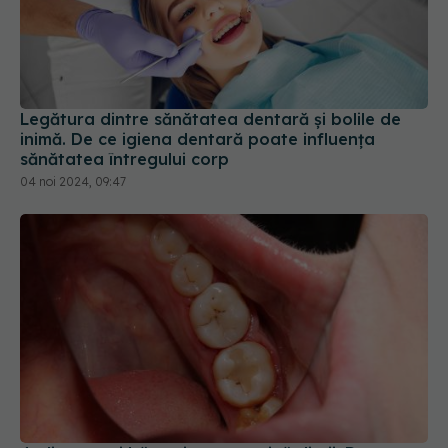
Legătura dintre sănătatea dentară și bolile de
inimă. De ce igiena dentară poate influența
sănătatea întregului corp
04 noi 2024, 09:47