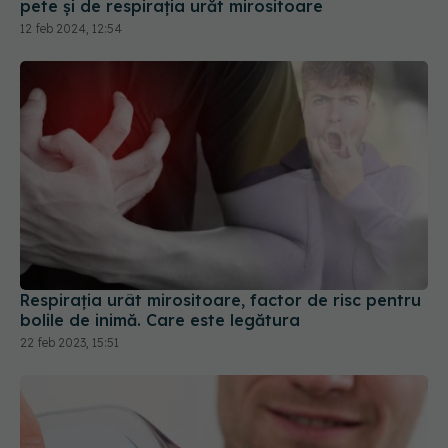
pete și de respirația urăt mirositoare
12 feb 2024, 12:54
Respirația urât mirositoare, factor de risc pentru
bolile de inimă. Care este legătura
22 feb 2023, 15:51