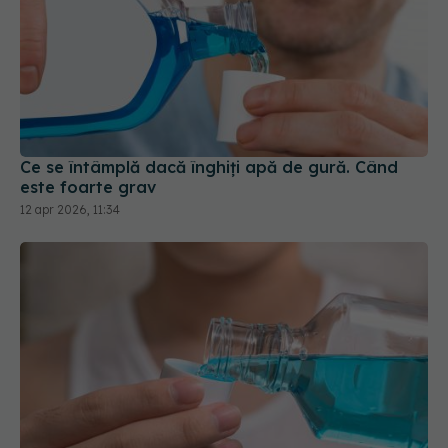
Ce se întâmplă dacă înghiți apă de gură. Când
este foarte grav
12 apr 2026, 11:34