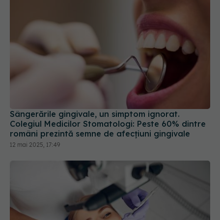
Sângerările gingivale, un simptom ignorat.
Colegiul Medicilor Stomatologi: Peste 60% dintre
români prezintă semne de afecţiuni gingivale
12 mai 2025, 17:49