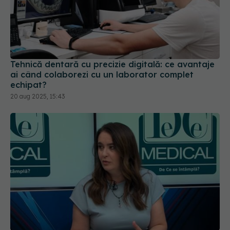
Tehnică dentară cu precizie digitală: ce avantaje
ai când colaborezi cu un laborator complet
echipat?
20 aug 2025, 15:43