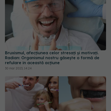
Bruxismul, afecțiunea celor stresați și motivați.
Radian: Organismul nostru găsește o formă de
refulare în această acțiune
30 mar 2023, 14:24