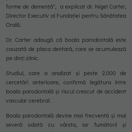
forme de demență", a explicat dr. Nigel Carter,
Director Executiv al Fundației pentru Sănătatea
Orală.
Dr. Carter adaugă că boala parodontală este
cauzată de placa dentară, care se acumulează
pe dinți zilnic.
Studiul, care a analizat și peste 2.000 de
cercetări anterioare, confirmă legătura între
boala parodontală și riscul crescut de accident
vascular cerebral.
Boala parodontală devine mai frecventă și mai
severă odată cu vârsta, iar fumătorii și