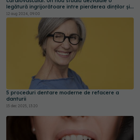
5 proceduri dentare moderne de refacere a
danturii
15 dec 2025, 13:20