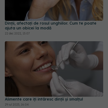
Dinții, afectați de rosul unghiilor. Cum te poate
ajuta un obicei la modă
22 dec 2022, 15:07
Alimente care îți întăresc dinții și smalțul
29 iul 2025, 16:04