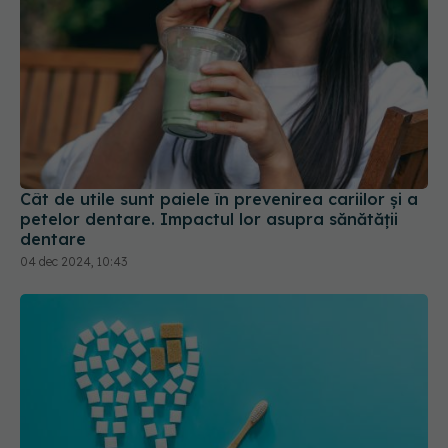
Cât de utile sunt paiele în prevenirea cariilor și a
petelor dentare. Impactul lor asupra sănătății
dentare
04 dec 2024, 10:43