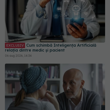
Cum schimbă Inteligența Artificială
EXCLUSIV
relația dintre medic și pacient
06 aug 2026, 14:34