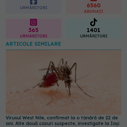
6560
URMĂRITORI
ABONAȚI
365
1401
URMĂRITORI
URMĂRITORI
ARTICOLE SIMILARE
Virusul West Nile, confirmat la o tânără de 22 de
ani. Alte două cazuri suspecte, investigate la Iași