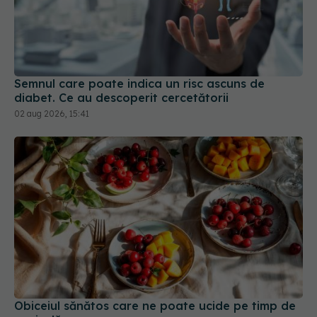
Semnul care poate indica un risc ascuns de
diabet. Ce au descoperit cercetătorii
02 aug 2026, 15:41
Obiceiul sănătos care ne poate ucide pe timp de