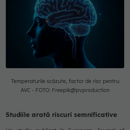
Temperaturile scăzute, factor de risc pentru
AVC - FOTO: Freepik@pvproduction
Studiile arată riscuri semnificative