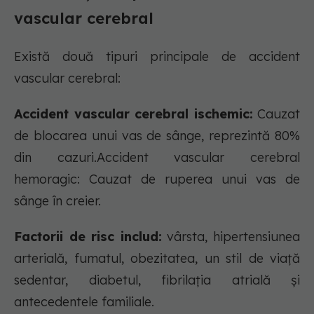
vascular cerebral
Există două tipuri principale de accident
vascular cerebral:
Accident vascular cerebral ischemic:
Cauzat
de blocarea unui vas de sânge, reprezintă 80%
din cazuri.Accident vascular cerebral
hemoragic: Cauzat de ruperea unui vas de
sânge în creier.
Factorii de risc includ:
vârsta, hipertensiunea
arterială, fumatul, obezitatea, un stil de viață
sedentar, diabetul, fibrilația atrială și
antecedentele familiale.