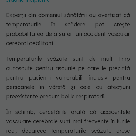
Experții din domeniul sănătății au avertizat că
temperaturile în scădere pot crește
probabilitatea de a suferi un accident vascular
cerebral debilitant.
Temperaturile scăzute sunt de mult timp
cunoscute pentru riscurile pe care le prezintă
pentru pacienții vulnerabili, inclusiv pentru
persoanele în vârstă și cele cu afecțiuni
preexistente precum bolile respiratorii.
În schimb, cercetările arată că accidentele
vasculare cerebrale sunt mai frecvente în lunile
reci, deoarece temperaturile scăzute cresc