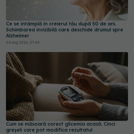
Ce se întâmplă în creierul tău după 50 de ani.
Schimbarea invizibilă care deschide drumul spre
Alzheimer
04 aug 2026, 07:44
Cum se măsoară corect glicemia acasă. Cinci
greșeli care pot modifica rezultatul