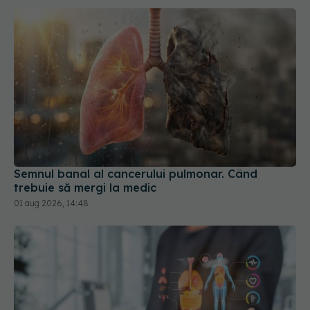
Semnul banal al cancerului pulmonar. Când
trebuie să mergi la medic
01 aug 2026, 14:48