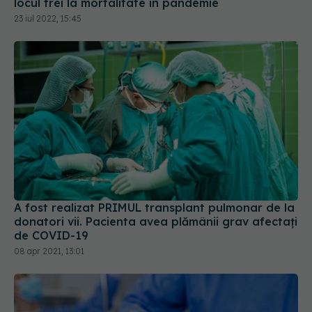
A fost realizat PRIMUL transplant pulmonar de la
donatori vii. Pacienta avea plămânii grav afectaţi
de COVID-19
08 apr 2021, 13:01