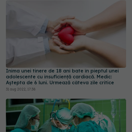
Inima unei tinere de 18 ani bate în pieptul unei
adolescente cu insuficiență cardiacă. Medic:
Aștepta de 6 luni. Urmează câteva zile critice
31 aug 2022, 17:38