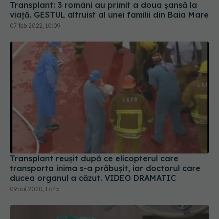
Transplant: 3 români au primit a doua șansă la
viață. GESTUL altruist al unei familii din Baia Mare
07 feb 2022, 10:09
Transplant reușit după ce elicopterul care
transporta inima s-a prăbușit, iar doctorul care
ducea organul a căzut. VIDEO DRAMATIC
09 noi 2020, 17:45