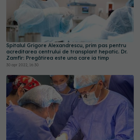
Spitalul Grigore Alexandrescu, prim pas pentru
acreditarea centrului de transplant hepatic. Dr.
Zamfir: Pregătirea este una care ia timp
30 apr 2022, 16:30