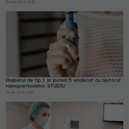
31 mai 2022, 10:33
Diabetul de tip 1 ar putea fi vindecat cu ajutorul
nanoparticulelor. STUDIU
18 ian 2022, 19:37