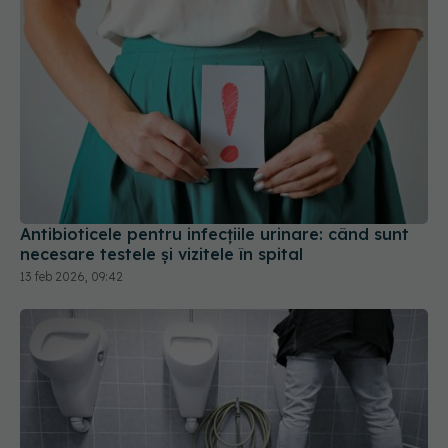
Antibioticele pentru infecțiile urinare: când sunt
necesare testele și vizitele în spital
13 feb 2026, 09:42