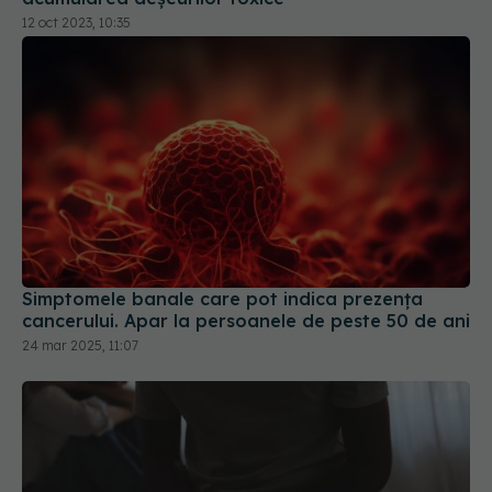
Simptomele banale care pot indica prezența
cancerului. Apar la persoanele de peste 50 de ani
24 mar 2025, 11:07