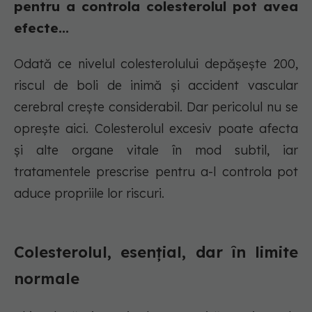
pentru a controla colesterolul pot avea
efecte...
Odată ce nivelul colesterolului depășește 200,
riscul de boli de inimă și accident vascular
cerebral crește considerabil. Dar pericolul nu se
oprește aici. Colesterolul excesiv poate afecta
și alte organe vitale în mod subtil, iar
tratamentele prescrise pentru a-l controla pot
aduce propriile lor riscuri.
Colesterolul, esențial, dar în limite
normale