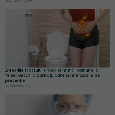
Infecțiile tractului urinar sunt mai comune la
femei decât la bărbați. Care sunt măsurile de
prevenție
30 mar 2024, 21:57