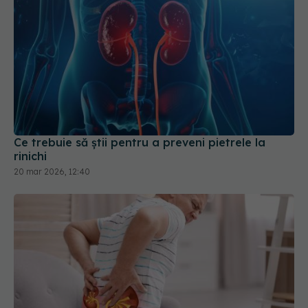
Ce trebuie să știi pentru a preveni pietrele la
rinichi
20 mar 2026, 12:40