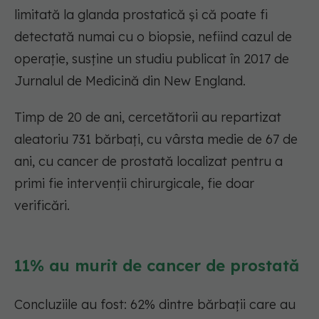
limitată la glanda prostatică și că poate fi
detectată numai cu o biopsie, nefiind cazul de
operație, susține un studiu publicat în 2017 de
Jurnalul de Medicină din New England.
Timp de 20 de ani, cercetătorii au repartizat
aleatoriu 731 bărbați, cu vârsta medie de 67 de
ani, cu cancer de prostată localizat pentru a
primi fie intervenții chirurgicale, fie doar
verificări.
11% au murit de cancer de prostată
Concluziile au fost: 62% dintre bărbații care au