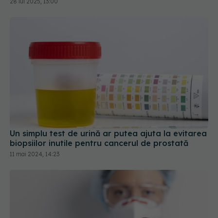
28 iul 2025, 13:00
Un simplu test de urină ar putea ajuta la evitarea
biopsiilor inutile pentru cancerul de prostată
11 mai 2024, 14:23