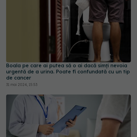
Boala pe care ai putea să o ai dacă simți nevoia
urgentă de a urina. Poate fi confundată cu un tip
de cancer
31 mai 2024, 15:53