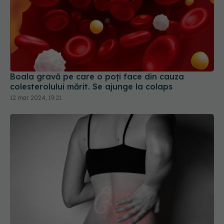
Boala gravă pe care o poți face din cauza
colesterolului mărit. Se ajunge la colaps
12 mar 2024, 19:21