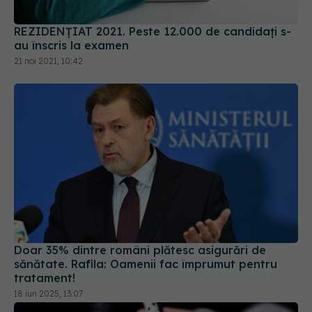
REZIDENȚIAT 2021. Peste 12.000 de candidați s-
au înscris la examen
21 noi 2021, 10:42
Doar 35% dintre români plătesc asigurări de
sănătate. Rafila: Oamenii fac împrumut pentru
tratament!
18 iun 2025, 13:07