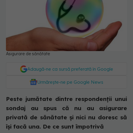
Asigurare de sănătate
Adaugă-ne ca sursă preferată în Google
Urmărește-ne pe Google News
Peste jumătate dintre respondenții unui
sondaj au spus că nu au asigurare
privată de sănătate și nici nu doresc să
își facă una. De ce sunt împotrivă