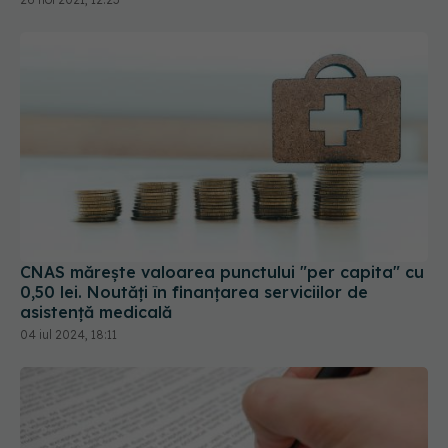
CNAS mărește valoarea punctului "per capita" cu
0,50 lei. Noutăți în finanțarea serviciilor de
asistență medicală
04 iul 2024, 18:11