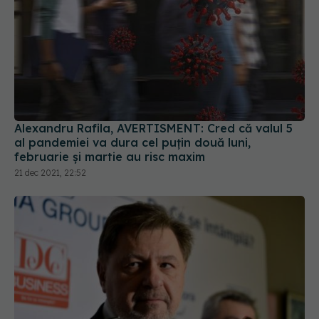
Alexandru Rafila, AVERTISMENT: Cred că valul 5
al pandemiei va dura cel puțin două luni,
februarie și martie au risc maxim
21 dec 2021, 22:52