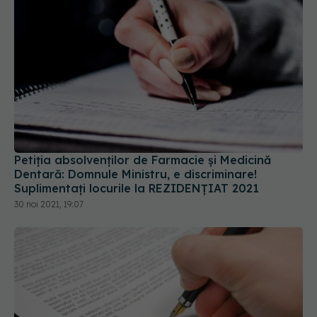
Petiția absolvenților de Farmacie și Medicină
Dentară: Domnule Ministru, e discriminare!
Suplimentați locurile la REZIDENȚIAT 2021
30 noi 2021, 19:07