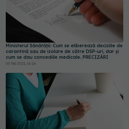
Ministerul Sănătății: Cum se eliberează deciziile de
carantină sau de izolare de către DSP-uri, dar și
cum se dau concediile medicale. PRECIZĂRI
05 feb 2022, 16:26