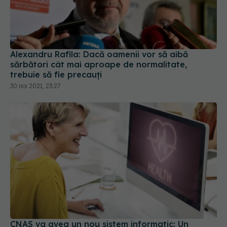
Alexandru Rafila: Dacă oamenii vor să aibă
sărbători cât mai aproape de normalitate,
trebuie să fie precauți
30 noi 2021, 23:27
CNAS va avea un nou sistem informatic: Un