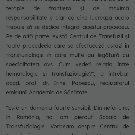
terapie de frontieră și de maximă
responsabilitate e clar că cine lucrează acolo
trebuie să se dedice integral acestui procedeu.
Pe de altă parte, există Centrul de Transfuzii și
toate procedeele care se efectuează astăzi în
transfuziologie în care multe au legătură cu
specialitatea dvs. Cum vedeți relația între
hematologie și transfuziologie?", a întrebat
acad. prof. dr. Irinel Popescu, realizatorul
emisiunii Academia de Sănătate.
"Este un domeniu foarte sensibil. Din nefericire,
în România, noi am pierdut Școala de
Transfuziologie. Vorbeam despre Centrul de