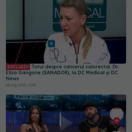
Totul despre cancerul colorectal. Dr.
EXCLUSIV
Eliza Gangone (SANADOR), la DC Medical și DC
News
18 aug 2025, 13:35