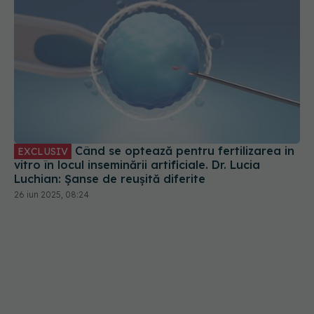
Când se optează pentru fertilizarea in
EXCLUSIV
vitro în locul inseminării artificiale. Dr. Lucia
Luchian: Șanse de reușită diferite
26 iun 2025, 08:24