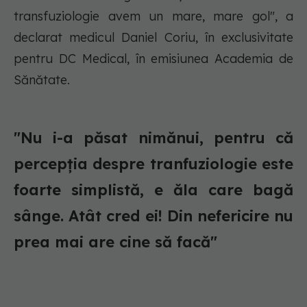
transfuziologie avem un mare, mare gol", a
declarat medicul Daniel Coriu, în exclusivitate
pentru DC Medical, în emisiunea Academia de
Sănătate.
"Nu i-a păsat nimănui, pentru că
percepția despre tranfuziologie este
foarte simplistă, e ăla care bagă
sânge. Atât cred ei! Din nefericire nu
prea mai are cine să facă"