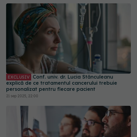
Conf. univ. dr. Lucia Stănculeanu
EXCLUSIV
explică de ce tratamentul cancerului trebuie
personalizat pentru fiecare pacient
21 sep 2025, 22:00