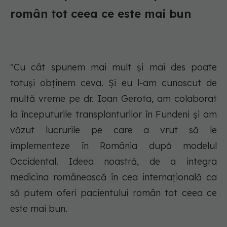
român tot ceea ce este mai bun
"Cu cât spunem mai mult și mai des poate
totuși obținem ceva. Și eu l-am cunoscut de
multă vreme pe dr. Ioan Gerota, am colaborat
la începuturile transplanturilor în Fundeni și am
văzut lucrurile pe care a vrut să le
implementeze în România după modelul
Occidental. Ideea noastră, de a integra
medicina românească în cea internațională ca
să putem oferi pacientului român tot ceea ce
este mai bun.