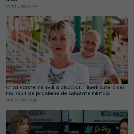
Criza vârstei mijlocii a dispărut. Tinerii suferă cel
mai mult de probleme de sănătate mintală
28 aug 2025, 23:41