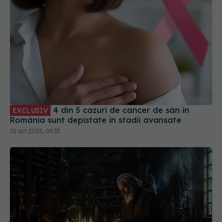
4 din 5 cazuri de cancer de sân în
EXCLUSIV
România sunt depistate în stadii avansate
01 oct 2025, 09:33