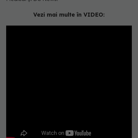
Vezi mai multe în VIDEO: