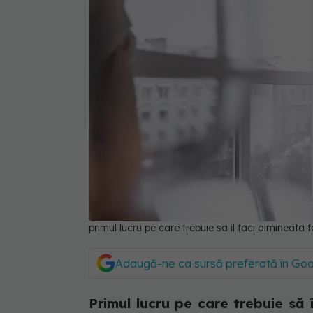
primul lucru pe care trebuie sa il faci dimineata 
Adaugă-ne ca sursă preferată în Go
Primul lucru pe care trebuie să 