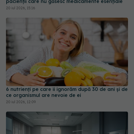
pacienții care nu găsesc medicamente esențiale
20 iul 2026, 15:16
6 nutrienți pe care îi ignorăm după 30 de ani și de
ce organismul are nevoie de ei
20 iul 2026, 12:09