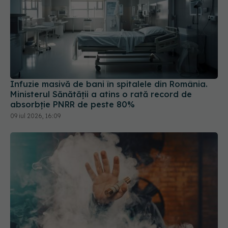
Infuzie masivă de bani în spitalele din România.
Ministerul Sănătății a atins o rată record de
absorbție PNRR de peste 80%
09 iul 2026, 16:09