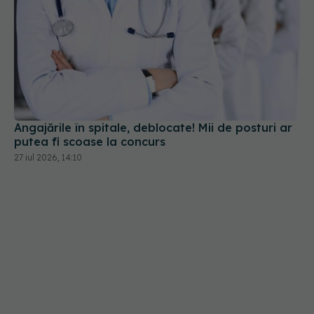
Angajările în spitale, deblocate! Mii de posturi ar
putea fi scoase la concurs
27 iul 2026, 14:10