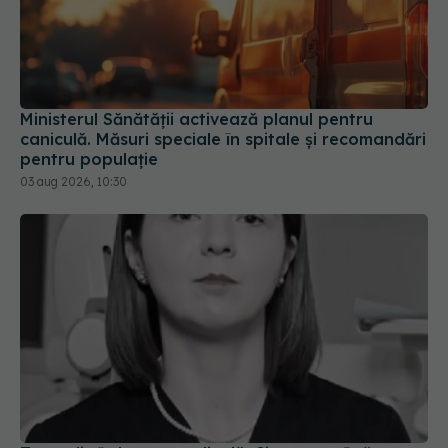
Ministerul Sănătății activează planul pentru
caniculă. Măsuri speciale în spitale și recomandări
pentru populație
03 aug 2026, 10:30