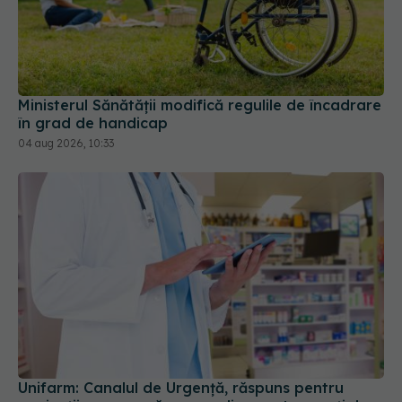
Ministerul Sănătății modifică regulile de încadrare
în grad de handicap
04 aug 2026, 10:33
Unifarm: Canalul de Urgență, răspuns pentru