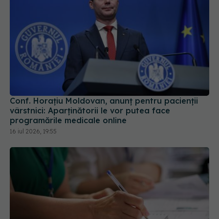
Conf. Horațiu Moldovan, anunț pentru pacienții
vârstnici: Aparținătorii le vor putea face
programările medicale online
16 iul 2026, 19:55