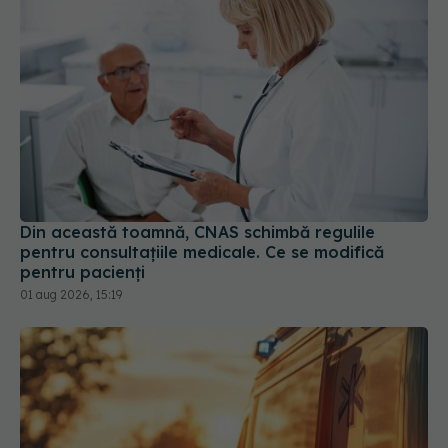
Din această toamnă, CNAS schimbă regulile
pentru consultațiile medicale. Ce se modifică
pentru pacienți
01 aug 2026, 15:19