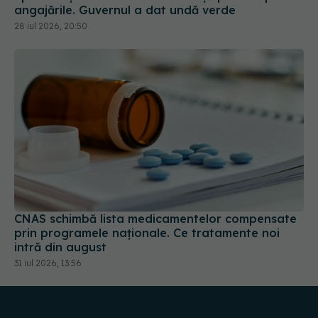
angajările. Guvernul a dat undă verde
28 iul 2026, 20:50
CNAS schimbă lista medicamentelor compensate
prin programele naționale. Ce tratamente noi
intră din august
31 iul 2026, 13:56