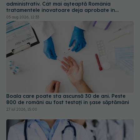
administrativ. Cât mai așteaptă România
tratamentele inovatoare deja aprobate în
Europa
05 aug 2026, 12:33
Boala care poate sta ascunsă 30 de ani. Peste
800 de români au fost testați în șase săptămâni
27 iul 2026, 15:00