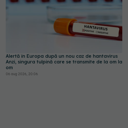
Alertă în Europa după un nou caz de hantavirus
Anzi, singura tulpină care se transmite de la om la
om
06 aug 2026, 20:06