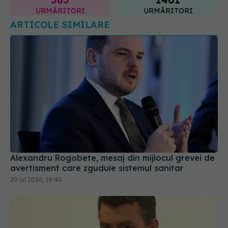
URMĂRITORI
URMĂRITORI
ARTICOLE SIMILARE
Alexandru Rogobete, mesaj din mijlocul grevei de
avertisment care zguduie sistemul sanitar
20 iul 2026, 16:40