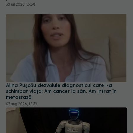
30 iul 2026, 15:58
Alina Pușcău dezvăluie diagnosticul care i-a
schimbat viața: Am cancer la sân. Am intrat în
metastază
07 aug 2026, 12:39