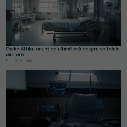
Cseke Attila, anunț de ultimă oră despre spitalele
din țară
31 iul 2026, 10:31