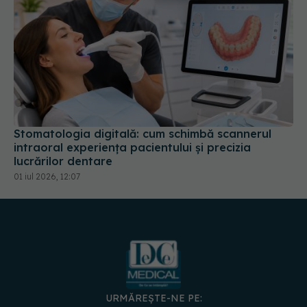
Stomatologia digitală: cum schimbă scannerul
intraoral experiența pacientului și precizia
lucrărilor dentare
01 iul 2026, 12:07
URMĂREȘTE-NE PE: