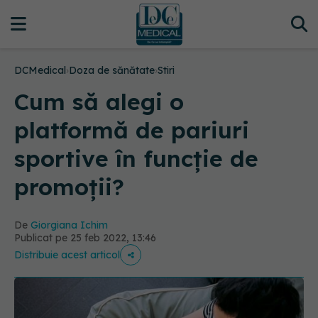
DCMedical
›
Doza de sănătate
›
Stiri
Cum să alegi o
platformă de pariuri
sportive în funcție de
promoții?
De
Giorgiana Ichim
Publicat pe 25 feb 2022, 13:46
Distribuie acest articol