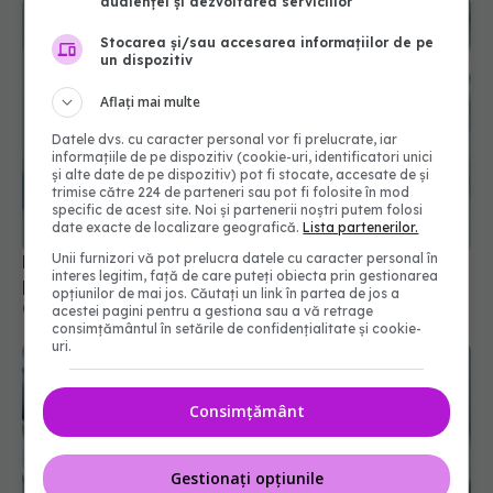
audienței și dezvoltarea serviciilor
Stocarea și/sau accesarea informațiilor de pe
un dispozitiv
Aflați mai multe
Datele dvs. cu caracter personal vor fi prelucrate, iar
informațiile de pe dispozitiv (cookie-uri, identificatori unici
și alte date de pe dispozitiv) pot fi stocate, accesate de și
trimise către 224 de parteneri sau pot fi folosite în mod
specific de acest site. Noi și partenerii noștri putem folosi
date exacte de localizare geografică.
Lista partenerilor.
Unii furnizori vă pot prelucra datele cu caracter personal în
Ministerul Sănătății deblochează peste 7.600 de
interes legitim, față de care puteți obiecta prin gestionarea
posturi vacante în spitale
opțiunilor de mai jos. Căutați un link în partea de jos a
07 iul 2026, 15:49
acestei pagini pentru a gestiona sau a vă retrage
consimțământul în setările de confidențialitate și cookie-
uri.
Consimțământ
Gestionați opțiunile