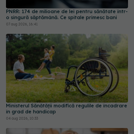
PNRR: 174 de milioane de lei pentru sănătate într-
o singură săptămână. Ce spitale primesc bani
07 aug 2026, 16:41
Ministerul Sănătății modifică regulile de încadrare
în grad de handicap
04 aug 2026, 10:33