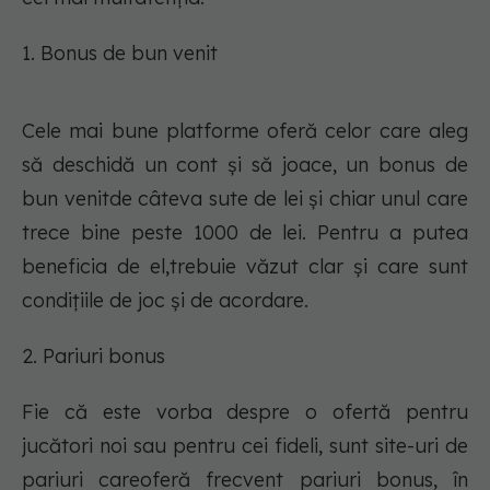
1. Bonus de bun venit
Cele mai bune platforme oferă celor care aleg
să deschidă un cont și să joace, un bonus de
bun venitde câteva sute de lei și chiar unul care
trece bine peste 1000 de lei. Pentru a putea
beneficia de el,trebuie văzut clar și care sunt
condițiile de joc și de acordare.
2. Pariuri bonus
Fie că este vorba despre o ofertă pentru
jucători noi sau pentru cei fideli, sunt site-uri de
pariuri careoferă frecvent pariuri bonus, în