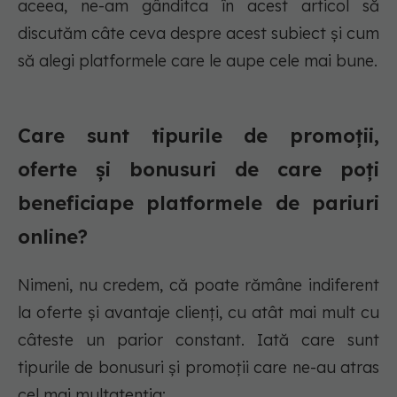
aceea, ne-am gânditca în acest articol să
discutăm câte ceva despre acest subiect și cum
să alegi platformele care le aupe cele mai bune.
Care sunt tipurile de promoții,
oferte și bonusuri de care poți
beneficiape platformele de pariuri
online?
Nimeni, nu credem, că poate rămâne indiferent
la oferte și avantaje clienți, cu atât mai mult cu
câteste un parior constant. Iată care sunt
tipurile de bonusuri și promoții care ne-au atras
cel mai multatenția: