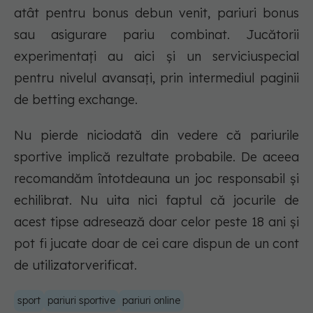
atât pentru bonus debun venit, pariuri bonus
sau asigurare pariu combinat. Jucătorii
experimentați au aici și un serviciuspecial
pentru nivelul avansați, prin intermediul paginii
de betting exchange.
Nu pierde niciodată din vedere că pariurile
sportive implică rezultate probabile. De aceea
recomandăm întotdeauna un joc responsabil și
echilibrat. Nu uita nici faptul că jocurile de
acest tipse adresează doar celor peste 18 ani și
pot fi jucate doar de cei care dispun de un cont
de utilizatorverificat.
sport
pariuri sportive
pariuri online