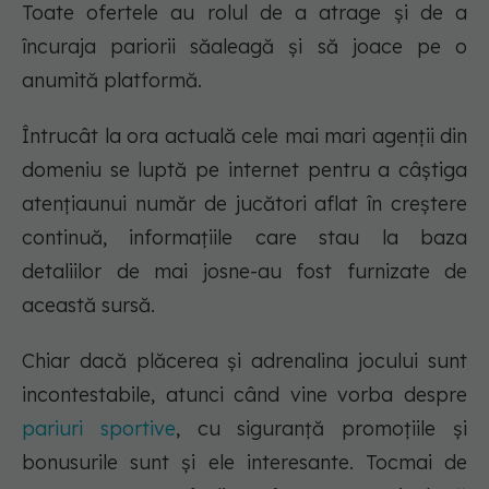
Toate ofertele au rolul de a atrage și de a
încuraja pariorii săaleagă și să joace pe o
anumită platformă.
Întrucât la ora actuală cele mai mari agenții din
domeniu se luptă pe internet pentru a câștiga
atențiaunui număr de jucători aflat în creștere
continuă, informațiile care stau la baza
detaliilor de mai josne-au fost furnizate de
această sursă.
Chiar dacă plăcerea și adrenalina jocului sunt
incontestabile, atunci când vine vorba despre
pariuri sportive
, cu siguranță promoțiile și
bonusurile sunt și ele interesante. Tocmai de