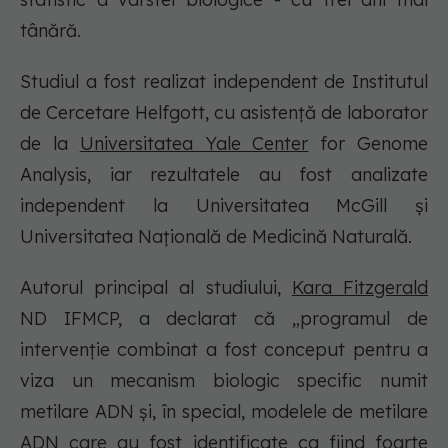
tânără.
Studiul a fost realizat independent de Institutul
de Cercetare Helfgott, cu asistență de laborator
de la
Universitatea Yale Center
for Genome
Analysis, iar rezultatele au fost analizate
independent la Universitatea McGill și
Universitatea Națională de Medicină Naturală.
Autorul principal al studiului,
Kara Fitzgerald
ND IFMCP, a declarat că „programul de
intervenție combinat a fost conceput pentru a
viza un mecanism biologic specific numit
metilare ADN și, în special, modelele de metilare
ADN care au fost identificate ca fiind foarte