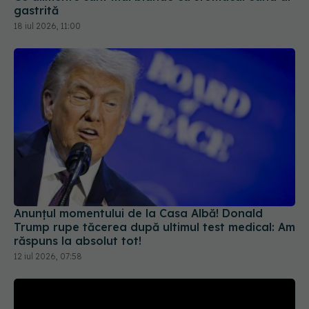
gastrită
18 iul 2026, 11:00
Anunțul momentului de la Casa Albă! Donald
Trump rupe tăcerea după ultimul test medical: Am
răspuns la absolut tot!
12 iul 2026, 07:58