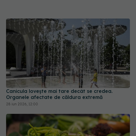
Canicula lovește mai tare decât se credea.
Organele afectate de căldura extremă
28 iun 2026, 12:00