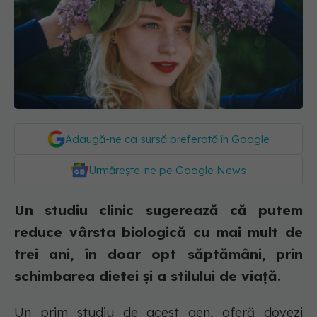
Adaugă-ne ca sursă preferată în Google
Urmărește-ne pe Google News
Un studiu clinic sugerează că putem
reduce vârsta biologică cu mai mult de
trei ani, în doar opt săptămâni, prin
schimbarea dietei și a stilului de viață.
Un prim studiu de acest gen, oferă dovezi