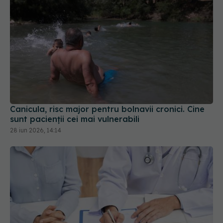
Canicula, risc major pentru bolnavii cronici. Cine
sunt pacienții cei mai vulnerabili
28 iun 2026, 14:14