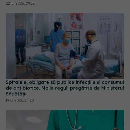
22 iul 2026, 09:38
Spitalele, obligate să publice infecțiile și consumul
de antibiotice. Noile reguli pregătite de Ministerul
Sănătății
19 iul 2026, 14:20