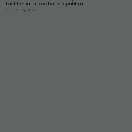
fost lansat în dezbatere publică
08 iul 2026, 08:23