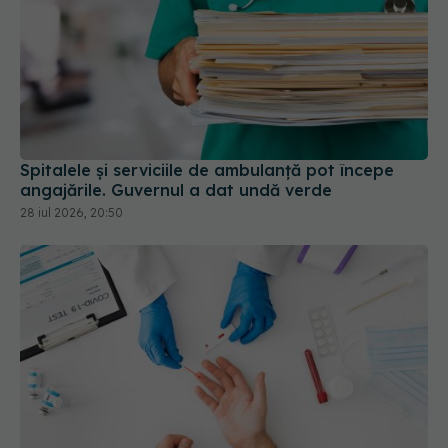
Spitalele și serviciile de ambulanță pot începe
angajările. Guvernul a dat undă verde
28 iul 2026, 20:50