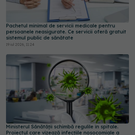
Pachetul minimal de servicii medicale pentru
persoanele neasigurate. Ce servicii oferă gratuit
sistemul public de sănătate
19 iul 2026, 11:24
Ministerul Sănătății schimbă regulile în spitale.
Proiectul care vizează infecțiile nosocomiale a