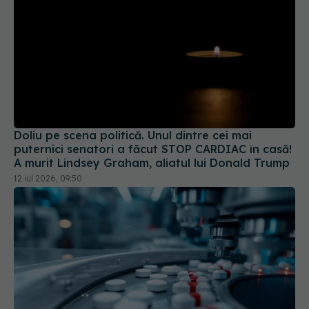
Doliu pe scena politică. Unul dintre cei mai
puternici senatori a făcut STOP CARDIAC în casă!
A murit Lindsey Graham, aliatul lui Donald Trump
12 iul 2026, 09:50