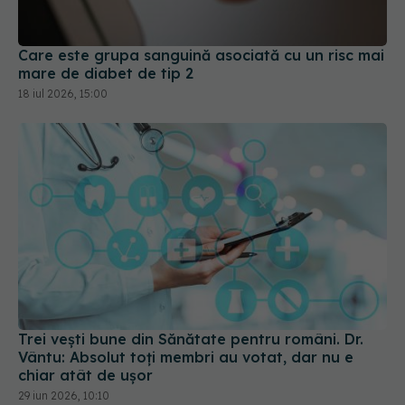
Care este grupa sanguină asociată cu un risc mai
mare de diabet de tip 2
18 iul 2026, 15:00
Trei vești bune din Sănătate pentru români. Dr.
Vântu: Absolut toți membri au votat, dar nu e
chiar atât de ușor
29 iun 2026, 10:10