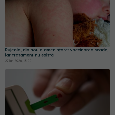
Rujeola, din nou o amenințare: vaccinarea scade,
iar tratament nu există
27 iun 2026, 15:00