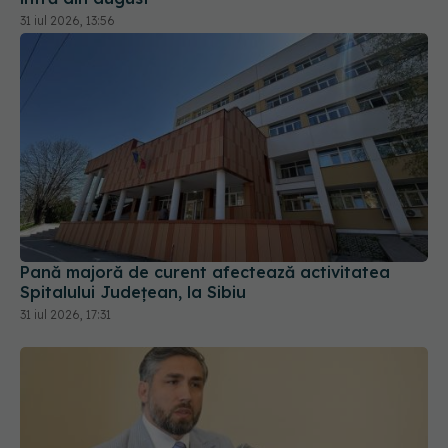
Pană majoră de curent afectează activitatea
Spitalului Județean, la Sibiu
31 iul 2026, 17:31