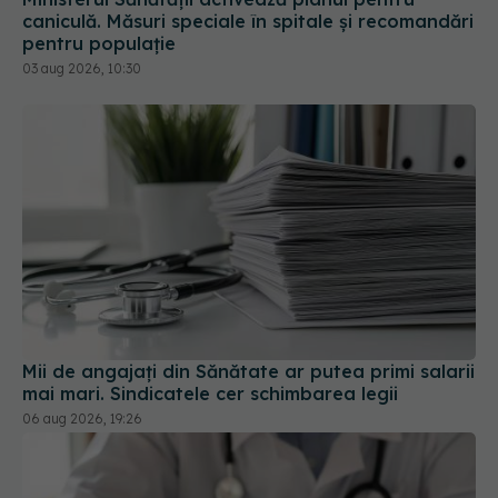
Mii de angajați din Sănătate ar putea primi salarii
mai mari. Sindicatele cer schimbarea legii
06 aug 2026, 19:26