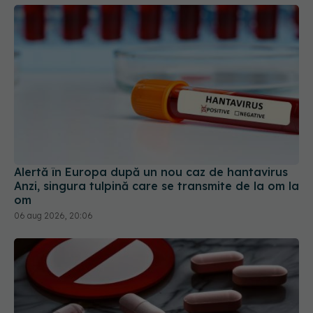
Alertă în Europa după un nou caz de hantavirus
Anzi, singura tulpină care se transmite de la om la
om
06 aug 2026, 20:06