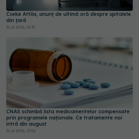
din țară
31 iul 2026, 10:31
CNAS schimbă lista medicamentelor compensate
prin programele naționale. Ce tratamente noi
intră din august
31 iul 2026, 13:56