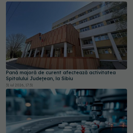
Pană majoră de curent afectează activitatea
Spitalului Județean, la Sibiu
31 iul 2026, 17:31