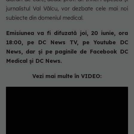
jurnalistul Val Vâlcu, vor dezbate cele mai noi
subiecte din domeniul medical.
Emisiunea va fi difuzată joi, 20 iunie, ora
18:00, pe DC News TV, pe Youtube DC
News, dar și pe paginile de Facebook DC
Medical și DC News.
Vezi mai multe în VIDEO: