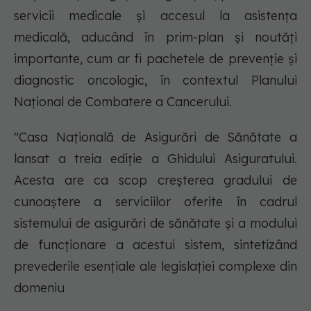
servicii medicale și accesul la asistența
medicală, aducând în prim-plan și noutăți
importante, cum ar fi pachetele de prevenție și
diagnostic oncologic, în contextul Planului
Național de Combatere a Cancerului.
"Casa Națională de Asigurări de Sănătate a
lansat a treia ediție a Ghidului Asiguratului.
Acesta are ca scop creșterea gradului de
cunoaștere a serviciilor oferite în cadrul
sistemului de asigurări de sănătate și a modului
de funcționare a acestui sistem, sintetizând
prevederile esențiale ale legislației complexe din
domeniu