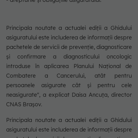
Principala noutate a actualei ediții a Ghidului
asiguratului este includerea de informații despre
pachetele de servicii de prevenție, diagnosticare
și confirmare a diagnosticului oncologic
introduse în aplicarea Planului Național de
Combatere a Cancerului, atât pentru
persoanele asigurate cât și pentru cele
neasigurate", a explicat Daisa Ancuța, director
CNAS Brașov.
Principala noutate a actualei ediții a Ghidului
asiguratului este includerea de informații despre