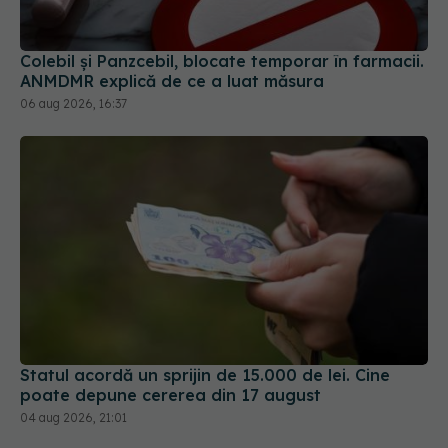
Colebil și Panzcebil, blocate temporar în farmacii.
ANMDMR explică de ce a luat măsura
06 aug 2026, 16:37
Statul acordă un sprijin de 15.000 de lei. Cine
poate depune cererea din 17 august
04 aug 2026, 21:01