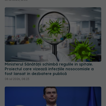
Ministerul Sănătății schimbă regulile în spitale.
Proiectul care vizează infecțiile nosocomiale a
fost lansat în dezbatere publică
08 iul 2026, 08:23