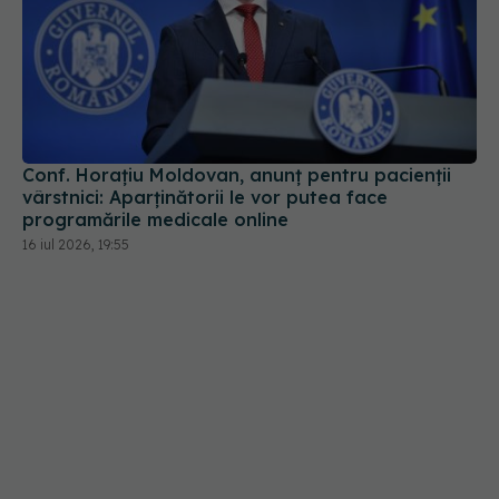
Conf. Horațiu Moldovan, anunț pentru pacienții
vârstnici: Aparținătorii le vor putea face
programările medicale online
16 iul 2026, 19:55