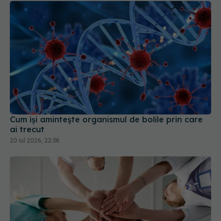
Cum își amintește organismul de bolile prin care
ai trecut
20 iul 2026, 22:38