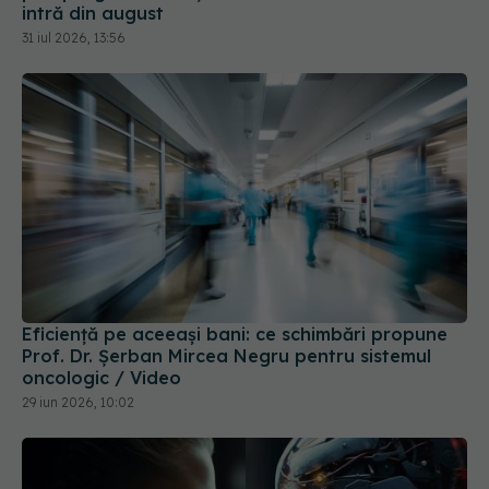
31 iul 2026, 13:56
Eficiență pe aceeași bani: ce schimbări propune
Prof. Dr. Șerban Mircea Negru pentru sistemul
oncologic / Video
29 iun 2026, 10:02