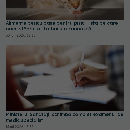
Alimente periculoase pentru pisici: lista pe care
orice stăpân ar trebui s-o cunoască
30 iun 2026, 12:20
Ministerul Sănătății schimbă complet examenul de
medic specialist
15 iul 2026, 15:57