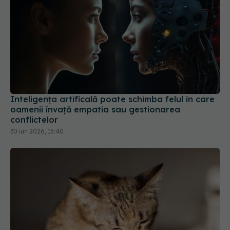
Inteligența artificală poate schimba felul în care
oamenii învață empatia sau gestionarea
conflictelor
30 iun 2026, 15:40