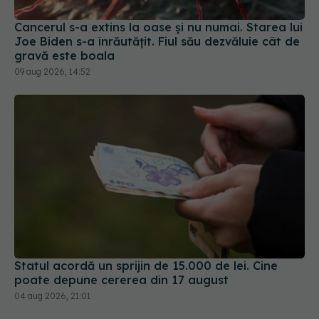
Cancerul s-a extins la oase și nu numai. Starea lui
Joe Biden s-a înrăutățit. Fiul său dezvăluie cât de
gravă este boala
09 aug 2026, 14:52
Statul acordă un sprijin de 15.000 de lei. Cine
poate depune cererea din 17 august
04 aug 2026, 21:01