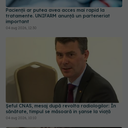
Pacienții ar putea avea acces mai rapid la
tratamente. UNIFARM anunță un parteneriat
important
04 aug 2026, 12:30
Șeful CNAS, mesaj după revolta radiologilor: În
sănătate, timpul se măsoară în șanse la viață
04 aug 2026, 10:10