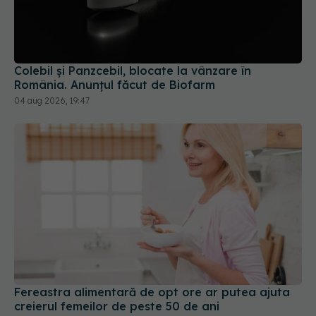
Colebil și Panzcebil, blocate la vânzare în
România. Anunțul făcut de Biofarm
04 aug 2026, 19:47
Fereastra alimentară de opt ore ar putea ajuta
creierul femeilor de peste 50 de ani