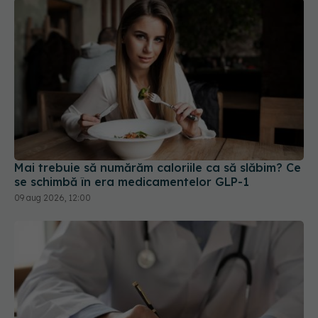
Mai trebuie să numărăm caloriile ca să slăbim? Ce
se schimbă în era medicamentelor GLP-1
09 aug 2026, 12:00