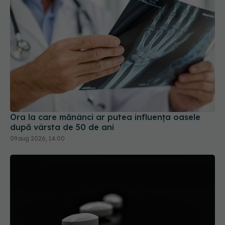
Ora la care mănânci ar putea influența oasele
după vârsta de 50 de ani
09 aug 2026, 14:00