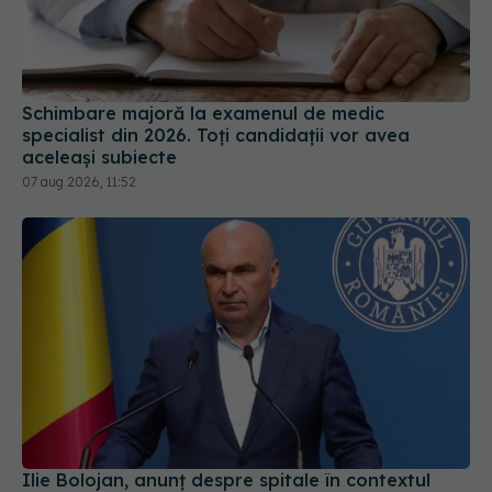
Schimbare majoră la examenul de medic
specialist din 2026. Toți candidații vor avea
aceleași subiecte
07 aug 2026, 11:52
Ilie Bolojan, anunț despre spitale în contextul