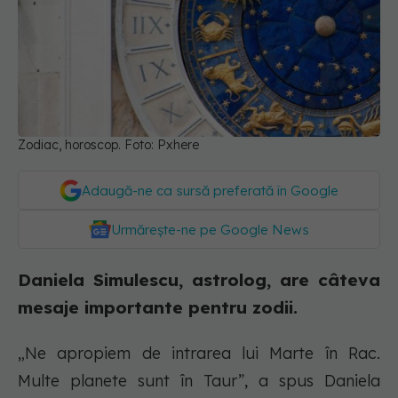
Zodiac, horoscop. Foto: Pxhere
Adaugă-ne ca sursă preferată în Google
Urmărește-ne pe Google News
Daniela Simulescu, astrolog, are câteva
mesaje importante pentru zodii.
„Ne apropiem de intrarea lui Marte în Rac.
Multe planete sunt în Taur”, a spus Daniela