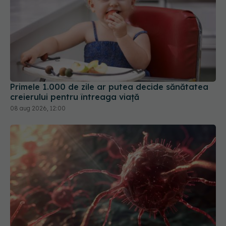
Primele 1.000 de zile ar putea decide sănătatea
creierului pentru întreaga viață
08 aug 2026, 12:00