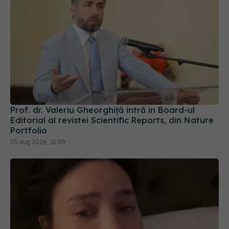
Prof. dr. Valeriu Gheorghiță intră în Board-ul
Editorial al revistei Scientific Reports, din Nature
Portfolio
05 aug 2026, 21:09