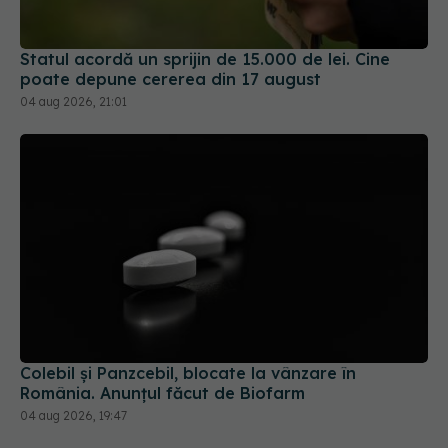
Statul acordă un sprijin de 15.000 de lei. Cine
poate depune cererea din 17 august
04 aug 2026, 21:01
Colebil și Panzcebil, blocate la vânzare în
România. Anunțul făcut de Biofarm
04 aug 2026, 19:47