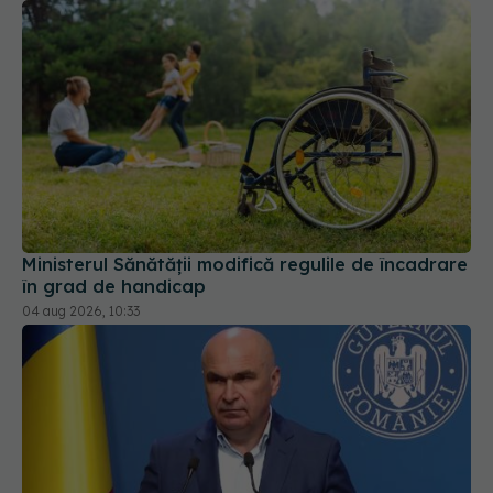
Ministerul Sănătății modifică regulile de încadrare
în grad de handicap
04 aug 2026, 10:33