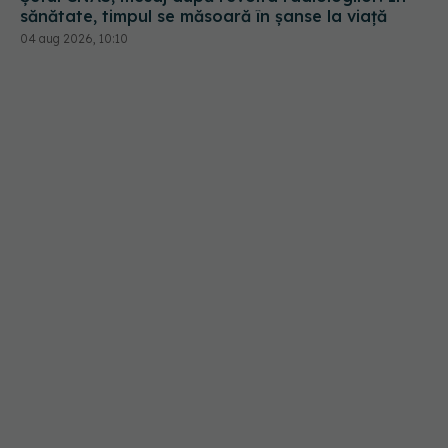
sănătate, timpul se măsoară în șanse la viață
04 aug 2026, 10:10