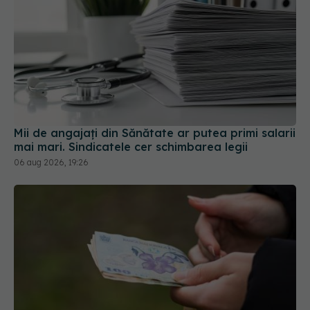
Mii de angajați din Sănătate ar putea primi salarii
mai mari. Sindicatele cer schimbarea legii
06 aug 2026, 19:26