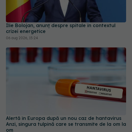
Ilie Bolojan, anunț despre spitale în contextul
crizei energetice
06 aug 2026, 15:24
Alertă în Europa după un nou caz de hantavirus
Anzi, singura tulpină care se transmite de la om la
om