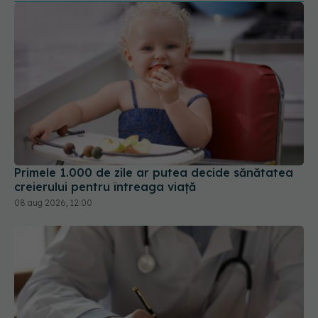
Primele 1.000 de zile ar putea decide sănătatea
creierului pentru întreaga viață
08 aug 2026, 12:00