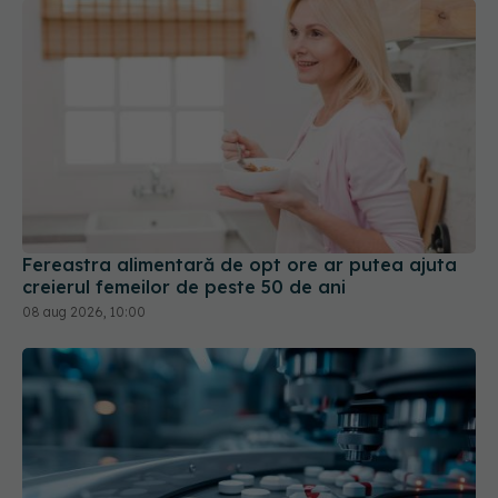
Fereastra alimentară de opt ore ar putea ajuta
creierul femeilor de peste 50 de ani
08 aug 2026, 10:00