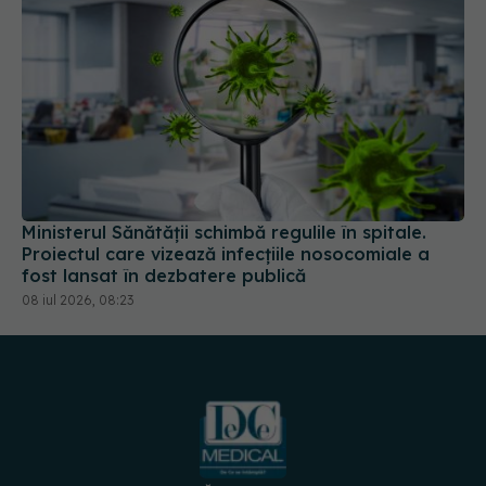
Ministerul Sănătății schimbă regulile în spitale.
Proiectul care vizează infecțiile nosocomiale a
fost lansat în dezbatere publică
08 iul 2026, 08:23