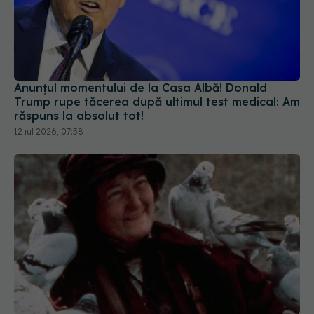
Anunțul momentului de la Casa Albă! Donald
Trump rupe tăcerea după ultimul test medical: Am
răspuns la absolut tot!
12 iul 2026, 07:58