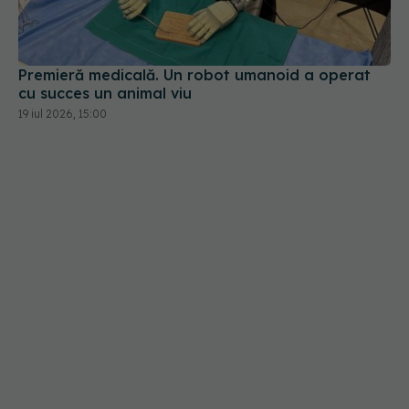
Premieră medicală. Un robot umanoid a operat
cu succes un animal viu
19 iul 2026, 15:00