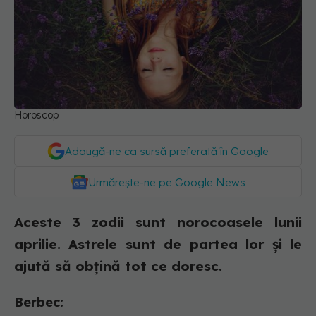
Horoscop
Adaugă-ne ca sursă preferată în Google
Urmărește-ne pe Google News
Aceste 3 zodii sunt norocoasele lunii
aprilie. Astrele sunt de partea lor și le
ajută să obțină tot ce doresc.
Berbec: