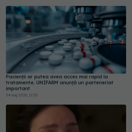
Pacienții ar putea avea acces mai rapid la
tratamente. UNIFARM anunță un parteneriat
important
04 aug 2026, 12:30