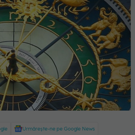
ogle
Urmărește-ne pe Google News