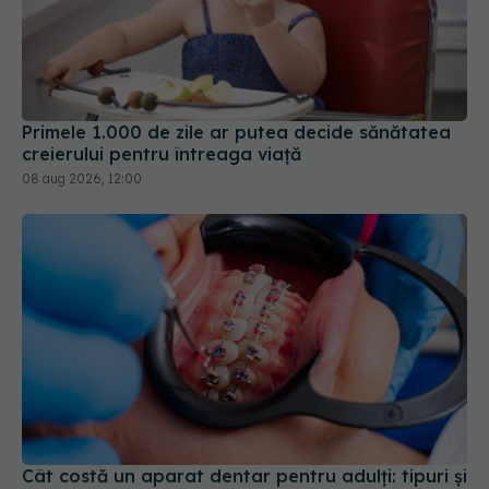
Primele 1.000 de zile ar putea decide sănătatea
creierului pentru întreaga viață
08 aug 2026, 12:00
Cât costă un aparat dentar pentru adulți: tipuri și