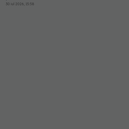
30 iul 2026, 15:58