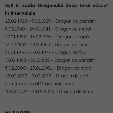
Ești în zodia Dragonului dacă te-ai născut
în intervalele:
23.02.1928 - 9.02.1929 – Dragon de pământ
8.02.1940 - 26.01.1941 – Dragon de metal
27.01.1952 - 13.02.1953 – Dragon de apă
13.02.1964 - 1.02.1965 – Dragon de lemn
31.01.1976 - 17.02.1977 – Dragon de foc
17.02.1988 - 5.02.1989 – Dragon de pământ
5.02.2000 - 23.01.2001 – Dragon de metal
23.02.2012 - 9.02.2013 – Dragon de apă
Următorul an al Dragonului va fi:
10.02.2024 - 28.01.2025 – Dragon de lemn
6) ȘARPE