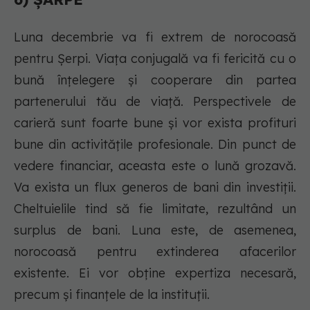
Luna decembrie va fi extrem de norocoasă
pentru Șerpi. Viața conjugală va fi fericită cu o
bună înțelegere și cooperare din partea
partenerului tău de viață. Perspectivele de
carieră sunt foarte bune și vor exista profituri
bune din activitățile profesionale. Din punct de
vedere financiar, aceasta este o lună grozavă.
Va exista un flux generos de bani din investiții.
Cheltuielile tind să fie limitate, rezultând un
surplus de bani. Luna este, de asemenea,
norocoasă pentru extinderea afacerilor
existente. Ei vor obține expertiza necesară,
precum și finanțele de la instituții.