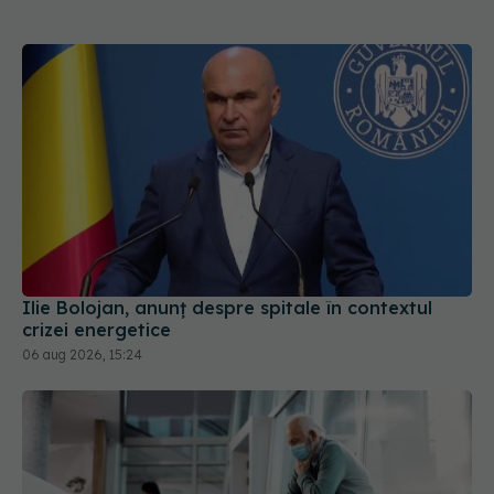
Ilie Bolojan, anunț despre spitale în contextul
crizei energetice
06 aug 2026, 15:24