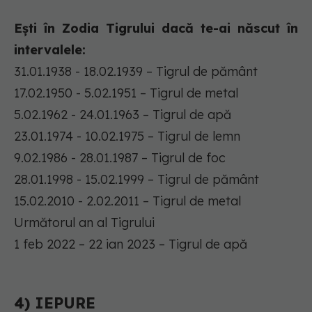
Ești în Zodia Tigrului dacă te-ai născut în
intervalele:
31.01.1938 - 18.02.1939 – Tigrul de pământ
17.02.1950 - 5.02.1951 – Tigrul de metal
5.02.1962 - 24.01.1963 – Tigrul de apă
23.01.1974 - 10.02.1975 – Tigrul de lemn
9.02.1986 - 28.01.1987 – Tigrul de foc
28.01.1998 - 15.02.1999 – Tigrul de pământ
15.02.2010 - 2.02.2011 – Tigrul de metal
Următorul an al Tigrului
1 feb 2022 – 22 ian 2023 – Tigrul de apă
4) IEPURE