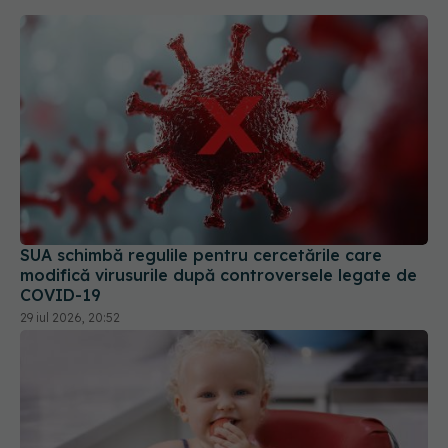
SUA schimbă regulile pentru cercetările care
modifică virusurile după controversele legate de
COVID-19
29 iul 2026, 20:52