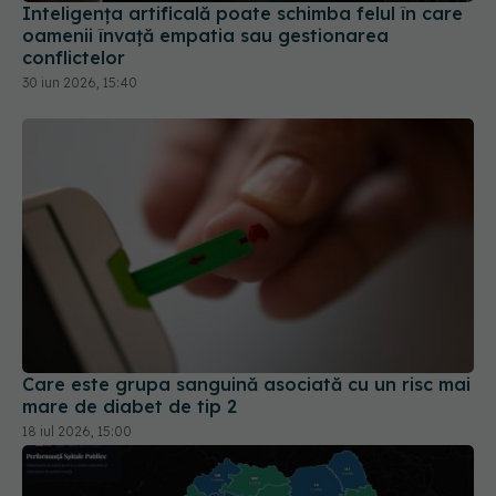
Inteligența artificală poate schimba felul în care
oamenii învață empatia sau gestionarea
conflictelor
30 iun 2026, 15:40
Care este grupa sanguină asociată cu un risc mai
mare de diabet de tip 2
18 iul 2026, 15:00