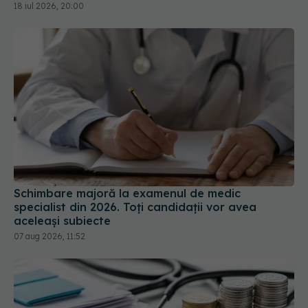
18 iul 2026, 20:00
Schimbare majoră la examenul de medic
specialist din 2026. Toți candidații vor avea
aceleași subiecte
07 aug 2026, 11:52