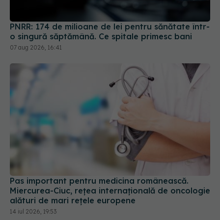
PNRR: 174 de milioane de lei pentru sănătate într-
o singură săptămână. Ce spitale primesc bani
07 aug 2026, 16:41
Pas important pentru medicina românească.
Miercurea-Ciuc, rețea internațională de oncologie
alături de mari rețele europene
14 iul 2026, 19:53