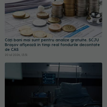
Câți bani mai sunt pentru analize gratuite. SCJU
Brașov afișează în timp real fondurile decontate
de CAS
20 iul 2026, 13:31