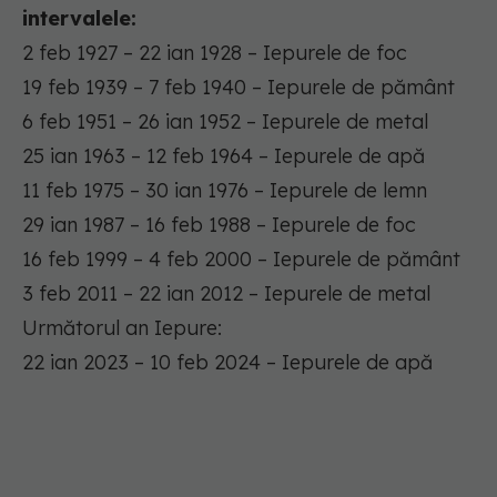
intervalele:
2 feb 1927 – 22 ian 1928 – Iepurele de foc
19 feb 1939 – 7 feb 1940 – Iepurele de pământ
6 feb 1951 – 26 ian 1952 – Iepurele de metal
25 ian 1963 – 12 feb 1964 – Iepurele de apă
11 feb 1975 – 30 ian 1976 – Iepurele de lemn
29 ian 1987 – 16 feb 1988 – Iepurele de foc
16 feb 1999 – 4 feb 2000 – Iepurele de pământ
3 feb 2011 – 22 ian 2012 – Iepurele de metal
Următorul an Iepure:
22 ian 2023 – 10 feb 2024 – Iepurele de apă