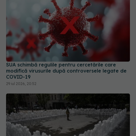
SUA schimbă regulile pentru cercetările care
modifică virusurile după controversele legate de
COVID-19
29 iul 2026, 20:52