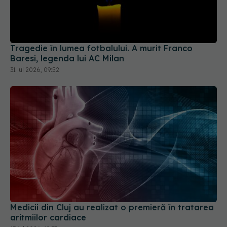
Tragedie în lumea fotbalului. A murit Franco
Baresi, legenda lui AC Milan
31 iul 2026, 09:52
Medicii din Cluj au realizat o premieră în tratarea
aritmiilor cardiace