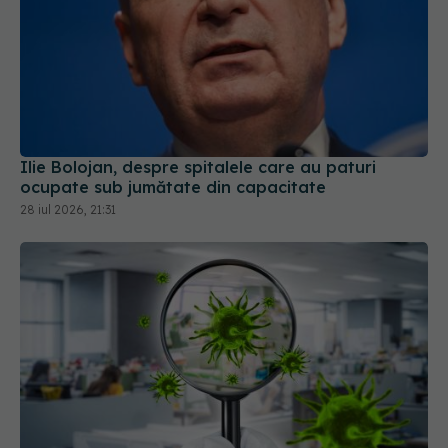
Ilie Bolojan, despre spitalele care au paturi
ocupate sub jumătate din capacitate
28 iul 2026, 21:31