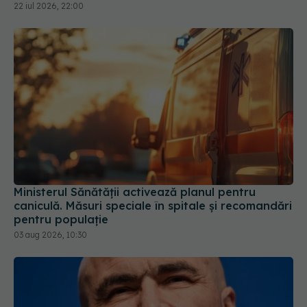
22 iul 2026, 22:00
Ministerul Sănătății activează planul pentru
caniculă. Măsuri speciale în spitale și recomandări
pentru populație
03 aug 2026, 10:30