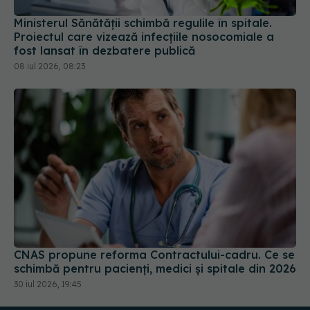
Ministerul Sănătății schimbă regulile în spitale.
Proiectul care vizează infecțiile nosocomiale a
fost lansat în dezbatere publică
08 iul 2026, 08:23
CNAS propune reforma Contractului-cadru. Ce se
schimbă pentru pacienți, medici și spitale din 2026
30 iul 2026, 19:45