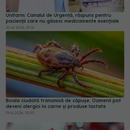
Unifarm: Canalul de Urgență, răspuns pentru
pacienții care nu găsesc medicamente esențiale
20 iul 2026, 15:16
Boala ciudată transmisă de căpușe. Oamenii pot
deveni alergici la carne și produse lactate
19 iul 2026, 10:00