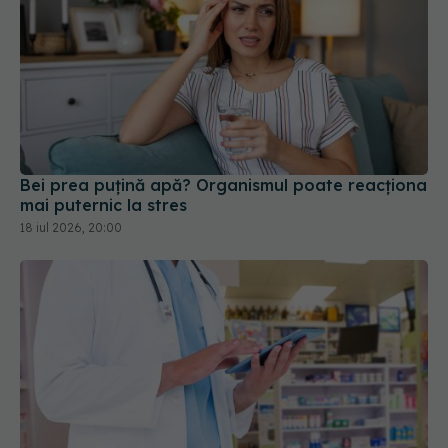
Bei prea puțină apă? Organismul poate reacționa
mai puternic la stres
18 iul 2026, 20:00