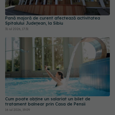
Pană majoră de curent afectează activitatea
Spitalului Județean, la Sibiu
31 iul 2026, 17:31
Cum poate obține un salariat un bilet de
tratament balnear prin Casa de Pensii
16 iul 2026, 19:09