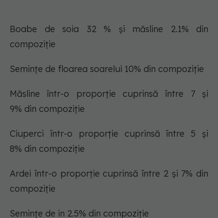
Boabe de soia 32 % și măsline 2.1% din
compoziție
Semințe de floarea soarelui 10% din compoziție
Măsline într-o proporție cuprinsă între 7 și
9% din compoziție
Ciuperci într-o proporție cuprinsă între 5 și
8% din compoziție
Ardei într-o proporție cuprinsă între 2 și 7% din
compoziție
Semințe de in 2.5% din compoziție