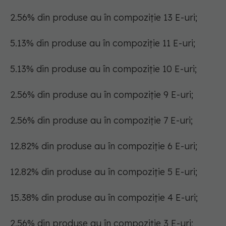
2.56% din produse au în compoziție 13 E-uri;
5.13% din produse au în compoziție 11 E-uri;
5.13% din produse au în compoziție 10 E-uri;
2.56% din produse au în compoziție 9 E-uri;
2.56% din produse au în compoziție 7 E-uri;
12.82% din produse au în compoziție 6 E-uri;
12.82% din produse au în compoziție 5 E-uri;
15.38% din produse au în compoziție 4 E-uri;
2.56% din produse au în compoziție 3 E-uri;