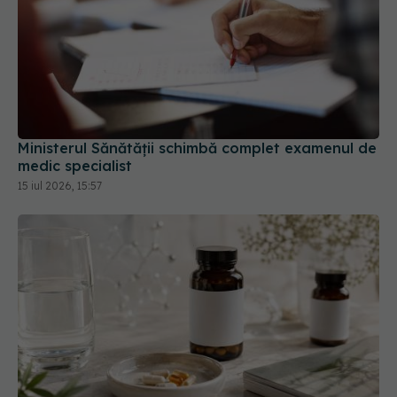
Ministerul Sănătății schimbă complet examenul de
medic specialist
15 iul 2026, 15:57