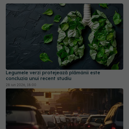
Legumele verzi protejează plămânii este
concluzia unui recent studiu
28 iun 2026, 18:00