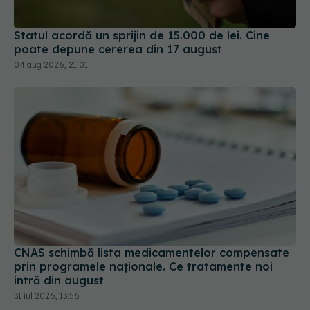
Statul acordă un sprijin de 15.000 de lei. Cine
poate depune cererea din 17 august
04 aug 2026, 21:01
CNAS schimbă lista medicamentelor compensate
prin programele naționale. Ce tratamente noi
intră din august
31 iul 2026, 13:56