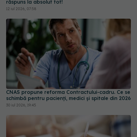
răspuns la absolut tot!
12 iul 2026, 07:58
CNAS propune reforma Contractului-cadru. Ce se
schimbă pentru pacienți, medici și spitale din 2026
30 iul 2026, 19:45