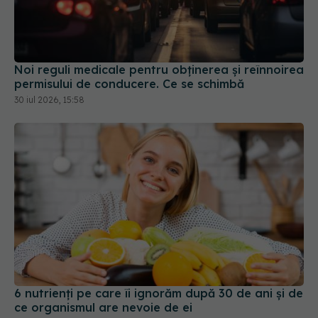
Noi reguli medicale pentru obținerea și reînnoirea
permisului de conducere. Ce se schimbă
30 iul 2026, 15:58
6 nutrienți pe care îi ignorăm după 30 de ani și de
ce organismul are nevoie de ei