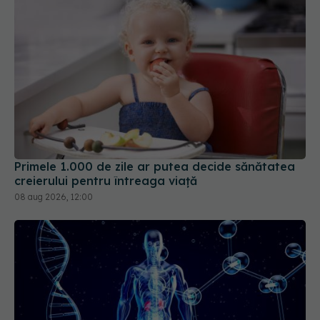
Primele 1.000 de zile ar putea decide sănătatea
creierului pentru întreaga viață
08 aug 2026, 12:00