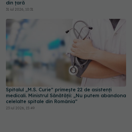
din țară
31 iul 2026, 10:31
Spitalul „M.S. Curie” primește 22 de asistenți
medicali. Ministrul Sănătății: „Nu putem abandona
celelalte spitale din România”
23 iul 2026, 15:49