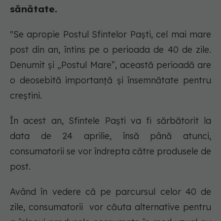
sănătate.
"Se apropie Postul Sfintelor Paști, cel mai mare
post din an, întins pe o perioada de 40 de zile.
Denumit și „Postul Mare”, această perioadă are
o deosebită importanță și însemnătate pentru
creștini.
În acest an, Sfintele Paști va fi sărbătorit la
data de 24 aprilie, însă până atunci,
consumatorii se vor îndrepta către produsele de
post.
Având în vedere că pe parcursul celor 40 de
zile, consumatorii vor căuta alternative pentru