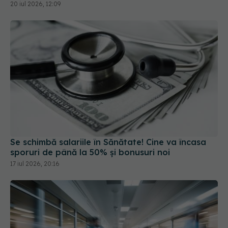
20 iul 2026, 12:09
Se schimbă salariile în Sănătate! Cine va încasa
sporuri de până la 50% și bonusuri noi
17 iul 2026, 20:16