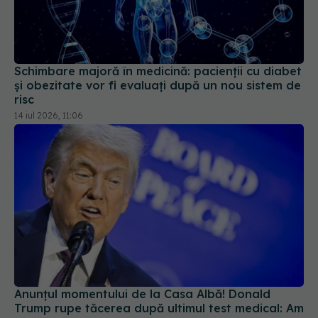
Schimbare majoră în medicină: pacienții cu diabet
și obezitate vor fi evaluați după un nou sistem de
risc
14 iul 2026, 11:06
Anunțul momentului de la Casa Albă! Donald
Trump rupe tăcerea după ultimul test medical: Am