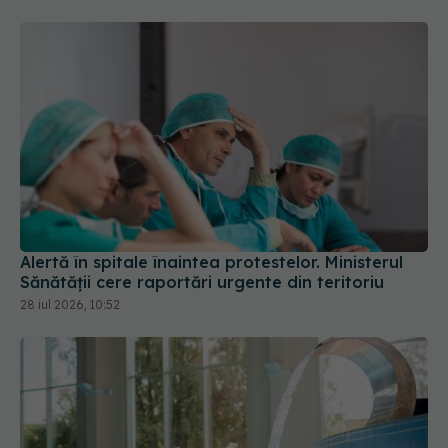
Alertă în spitale înaintea protestelor. Ministerul
Sănătății cere raportări urgente din teritoriu
28 iul 2026, 10:52