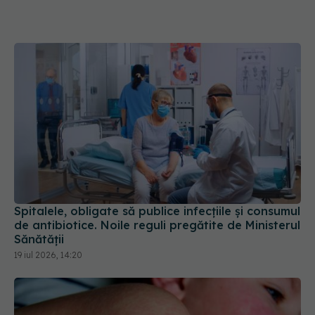
Spitalele, obligate să publice infecțiile și consumul
de antibiotice. Noile reguli pregătite de Ministerul
Sănătății
19 iul 2026, 14:20