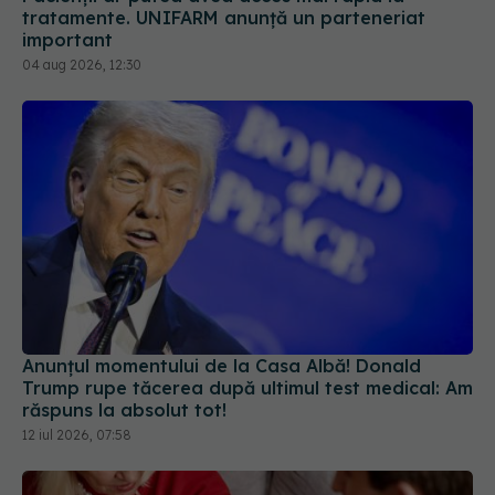
tratamente. UNIFARM anunță un parteneriat
important
04 aug 2026, 12:30
Anunțul momentului de la Casa Albă! Donald
Trump rupe tăcerea după ultimul test medical: Am
răspuns la absolut tot!
12 iul 2026, 07:58