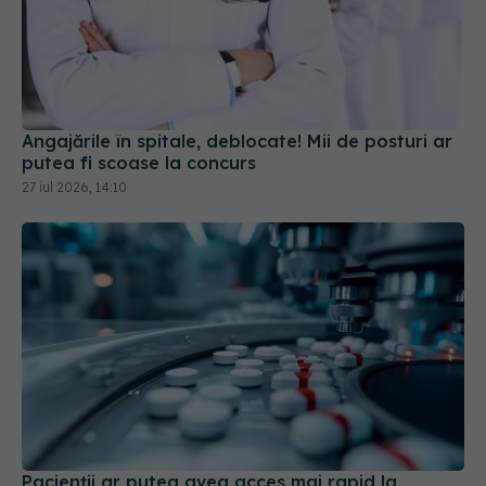
Angajările în spitale, deblocate! Mii de posturi ar
putea fi scoase la concurs
27 iul 2026, 14:10
Pacienții ar putea avea acces mai rapid la