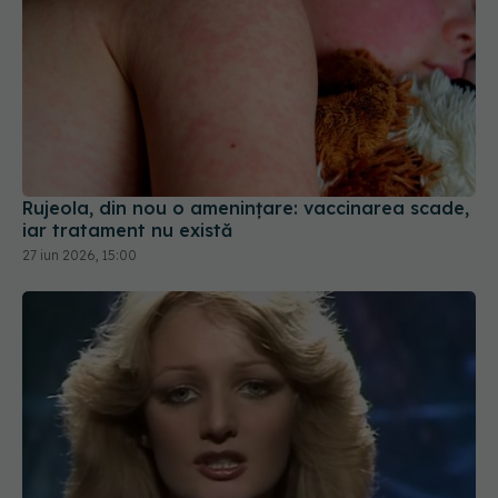
Rujeola, din nou o amenințare: vaccinarea scade,
iar tratament nu există
27 iun 2026, 15:00