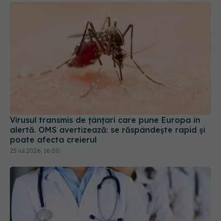
Virusul transmis de țânțari care pune Europa în
alertă. OMS avertizează: se răspândește rapid și
poate afecta creierul
25 iul 2026, 16:00