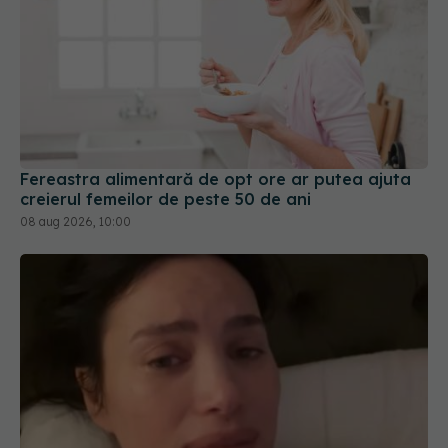
Fereastra alimentară de opt ore ar putea ajuta
creierul femeilor de peste 50 de ani
08 aug 2026, 10:00