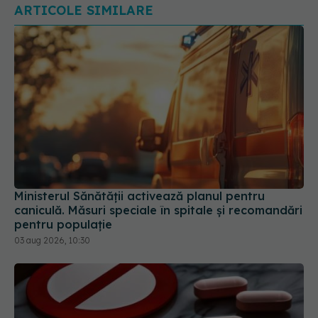
ARTICOLE SIMILARE
Ministerul Sănătății activează planul pentru
caniculă. Măsuri speciale în spitale și recomandări
pentru populație
03 aug 2026, 10:30