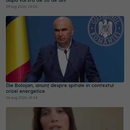
09 aug 2026, 14:00
Ilie Bolojan, anunț despre spitale în contextul
crizei energetice
06 aug 2026, 15:24