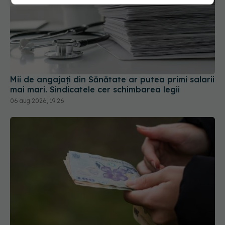
Mii de angajați din Sănătate ar putea primi salarii
mai mari. Sindicatele cer schimbarea legii
06 aug 2026, 19:26