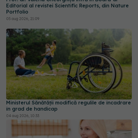
Editorial al revistei Scientific Reports, din Nature
Portfolio
05 aug 2026, 21:09
Ministerul Sănătății modifică regulile de încadrare
în grad de handicap
04 aug 2026, 10:33