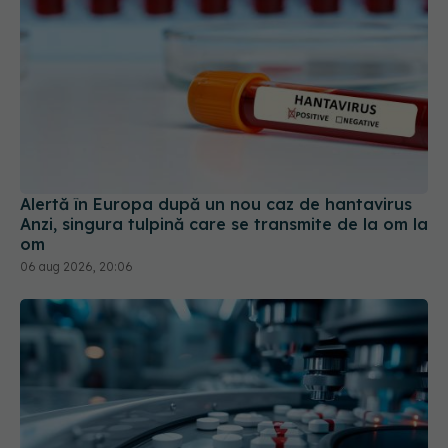
Alertă în Europa după un nou caz de hantavirus
Anzi, singura tulpină care se transmite de la om la
om
06 aug 2026, 20:06