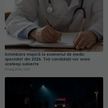
Schimbare majoră la examenul de medic
specialist din 2026. Toți candidații vor avea
aceleași subiecte
07 aug 2026, 11:52