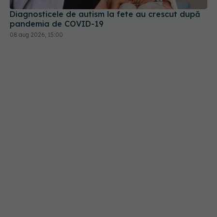
Diagnosticele de autism la fete au crescut după
pandemia de COVID-19
08 aug 2026, 15:00