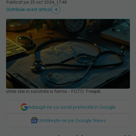
Publicat pe 25 oct 2024, 17:48
Distribuie acest articol
stirile zilei in sanatate si farma - FOTO: Freepik
Adaugă-ne ca sursă preferată în Google
Urmărește-ne pe Google News