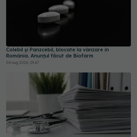
Colebil și Panzcebil, blocate la vânzare în
România. Anunțul făcut de Biofarm
04 aug 2026, 19:47