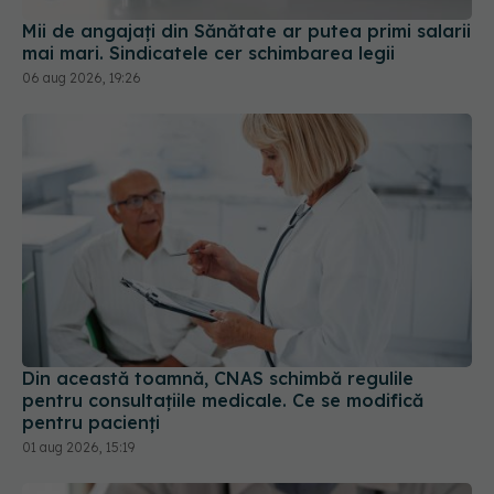
Mii de angajați din Sănătate ar putea primi salarii
mai mari. Sindicatele cer schimbarea legii
06 aug 2026, 19:26
Din această toamnă, CNAS schimbă regulile
pentru consultațiile medicale. Ce se modifică
pentru pacienți
01 aug 2026, 15:19