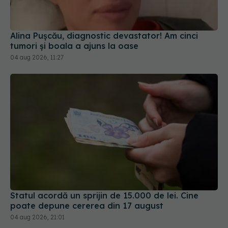
Alina Pușcău, diagnostic devastator! Am cinci
tumori și boala a ajuns la oase
04 aug 2026, 11:27
Statul acordă un sprijin de 15.000 de lei. Cine
poate depune cererea din 17 august
04 aug 2026, 21:01