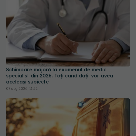
Schimbare majoră la examenul de medic
specialist din 2026. Toți candidații vor avea
aceleași subiecte
07 aug 2026, 11:52