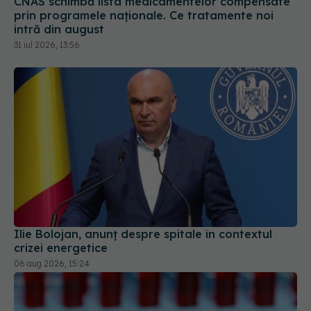
CNAS schimbă lista medicamentelor compensate
prin programele naționale. Ce tratamente noi
intră din august
31 iul 2026, 13:56
Ilie Bolojan, anunț despre spitale în contextul
crizei energetice
06 aug 2026, 15:24