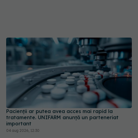
Pacienții ar putea avea acces mai rapid la
tratamente. UNIFARM anunță un parteneriat
important
04 aug 2026, 12:30