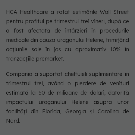
HCA Healthcare a ratat estimările Wall Street
pentru profitul pe trimestrul trei vineri, după ce
a fost afectată de întârzieri în procedurile
medicale din cauza uraganului Helene, trimițând
acțiunile sale în jos cu aproximativ 10% în
tranzacțiile premarket.
Compania a suportat cheltuieli suplimentare în
trimestrul trei, având o pierdere de venituri
estimată la 50 de milioane de dolari, datorită
impactului uraganului Helene asupra unor
facilități din Florida, Georgia și Carolina de
Nord.