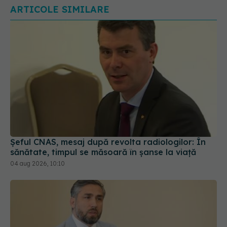
ARTICOLE SIMILARE
Șeful CNAS, mesaj după revolta radiologilor: În
sănătate, timpul se măsoară în șanse la viață
04 aug 2026, 10:10