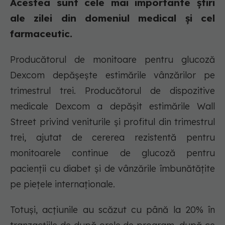
Acestea sunt cele mai importante știri
ale zilei din domeniul medical și cel
farmaceutic.
Producătorul de monitoare pentru glucoză
Dexcom depășește estimările vânzărilor pe
trimestrul trei. Producătorul de dispozitive
medicale Dexcom a depășit estimările Wall
Street privind veniturile și profitul din trimestrul
trei, ajutat de cererea rezistentă pentru
monitoarele continue de glucoză pentru
pacienții cu diabet și de vânzările îmbunătățite
pe piețele internaționale.
Totuși, acțiunile au scăzut cu până la 20% în