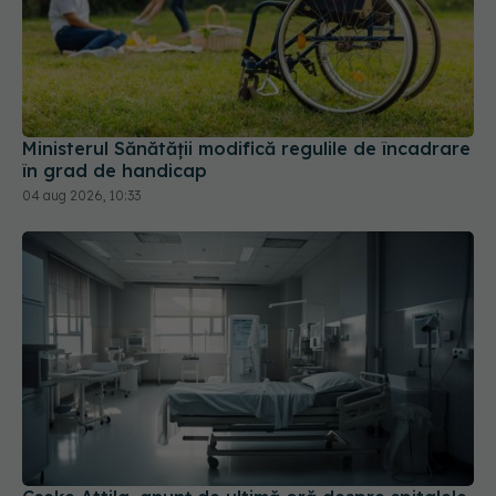
Ministerul Sănătății modifică regulile de încadrare
în grad de handicap
04 aug 2026, 10:33