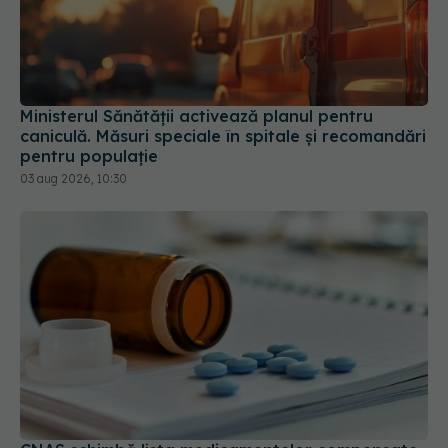
Ministerul Sănătății activează planul pentru
caniculă. Măsuri speciale în spitale și recomandări
pentru populație
03 aug 2026, 10:30