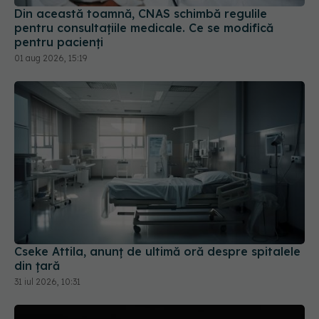
Cseke Attila, anunț de ultimă oră despre spitalele
din țară
31 iul 2026, 10:31