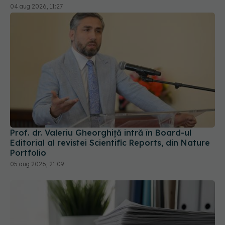
Prof. dr. Valeriu Gheorghiță intră în Board-ul
Editorial al revistei Scientific Reports, din Nature
Portfolio
05 aug 2026, 21:09