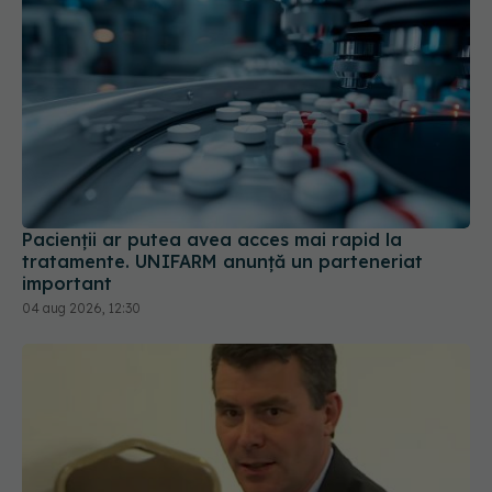
Pacienții ar putea avea acces mai rapid la
tratamente. UNIFARM anunță un parteneriat
important
04 aug 2026, 12:30