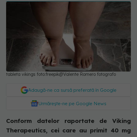
tableta vikings foto:freepik@Valente Romero fotografo
Adaugă-ne ca sursă preferată în Google
Urmărește-ne pe Google News
Conform datelor raportate de Viking
Therapeutics, cei care au primit 40 mg