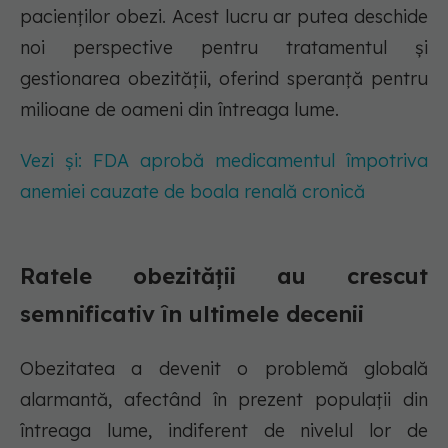
pacienților obezi. Acest lucru ar putea deschide
noi perspective pentru tratamentul și
gestionarea obezității, oferind speranță pentru
milioane de oameni din întreaga lume.
Vezi și: FDA aprobă medicamentul împotriva
anemiei cauzate de boala renală cronică
Ratele obezității au crescut
semnificativ în ultimele decenii
Obezitatea a devenit o problemă globală
alarmantă, afectând în prezent populații din
întreaga lume, indiferent de nivelul lor de