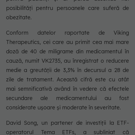
posibilități pentru persoanele care suferă de
obezitate.
Conform datelor raportate de Viking
Therapeutics, cei care au primit cea mai mare
doză de 40 de miligrame din medicamentul în
cauză, numit VK2735, au înregistrat o reducere
medie a greutății de 3,3% în decursul a 28 de
zile de tratament. Această cifră este cu atât
mai semnificativă având în vedere că efectele
secundare ale medicamentului au fost
considerate ușoare și moderate în severitate.
David Song, un partener de investiții la ETF-
operatorul Tema ETFs, a subliniat că