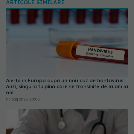
Alertă în Europa după un nou caz de hantavirus
Anzi, singura tulpină care se transmite de la om la
om
06 aug 2026, 20:06