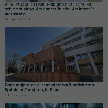
Pană majoră de curent afectează activitatea
Spitalului Județean, la Sibiu
31 iul 2026, 17:31