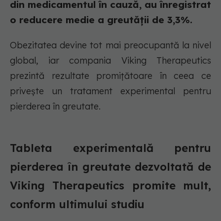
din medicamentul în cauză, au înregistrat
o reducere medie a greutății de 3,3%.
Obezitatea devine tot mai preocupantă la nivel
global, iar compania Viking Therapeutics
prezintă rezultate promițătoare în ceea ce
privește un tratament experimental pentru
pierderea în greutate.
Tableta experimentală pentru
pierderea în greutate dezvoltată de
Viking Therapeutics promite mult,
conform ultimului studiu