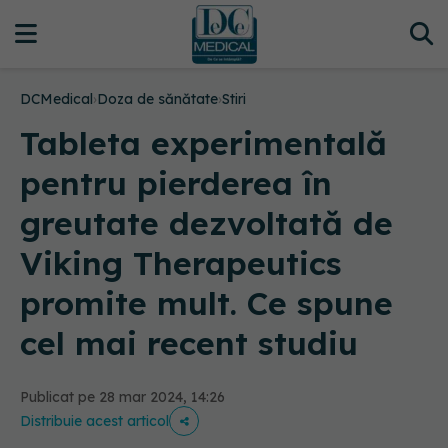
DCMedical
›
Doza de sănătate
›
Stiri
Tableta experimentală
pentru pierderea în
greutate dezvoltată de
Viking Therapeutics
promite mult. Ce spune
cel mai recent studiu
Publicat pe 28 mar 2024, 14:26
Distribuie acest articol