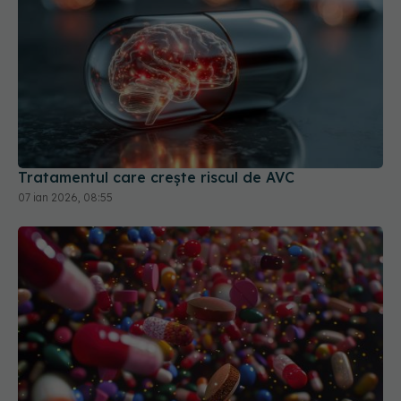
Tratamentul care crește riscul de AVC
07 ian 2026, 08:55