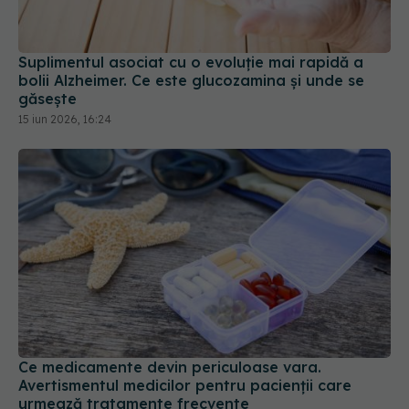
Suplimentul asociat cu o evoluție mai rapidă a
bolii Alzheimer. Ce este glucozamina și unde se
găsește
15 iun 2026, 16:24
Ce medicamente devin periculoase vara.
Avertismentul medicilor pentru pacienții care
urmează tratamente frecvente