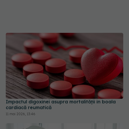
Impactul digoxinei asupra mortalității în boala
cardiacă reumatică
11 mai 2026, 13:46