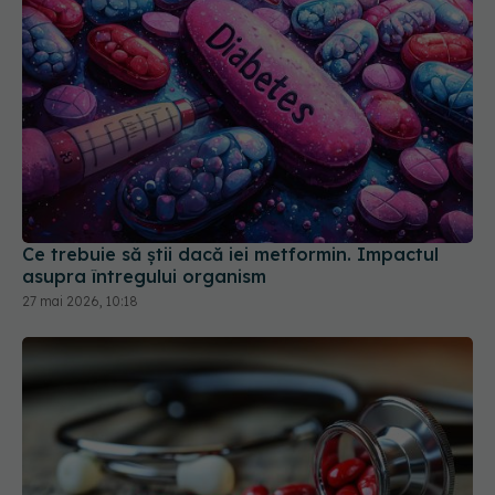
Ce trebuie să știi dacă iei metformin. Impactul
asupra întregului organism
27 mai 2026, 10:18