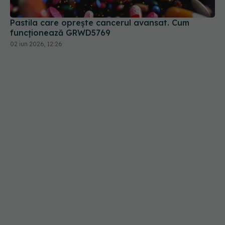
Pastila care oprește cancerul avansat. Cum
funcționează GRWD5769
02 iun 2026, 12:26