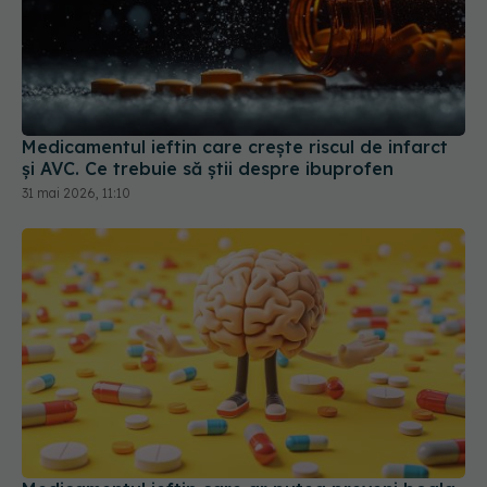
Medicamentul ieftin care crește riscul de infarct
și AVC. Ce trebuie să știi despre ibuprofen
31 mai 2026, 11:10