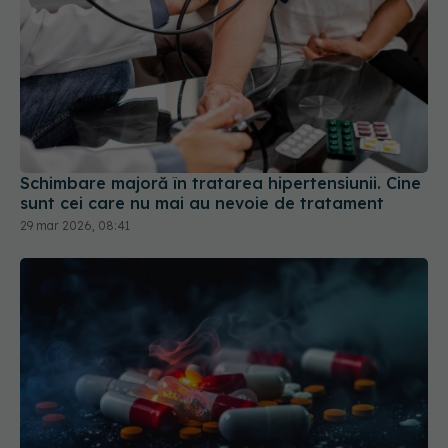
Schimbare majoră în tratarea hipertensiunii. Cine
sunt cei care nu mai au nevoie de tratament
29 mar 2026, 08:41