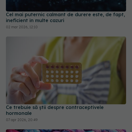
Cel mai puternic calmant de durere este, de fapt,
ineficient în multe cazuri
02 mar 2026, 12:10
Ce trebuie să știi despre contraceptivele
hormonale
07 apr 2026, 20:49