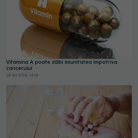
Vitamina A poate slăbi imunitatea împotriva
cancerului
08 ian 2026, 14:18