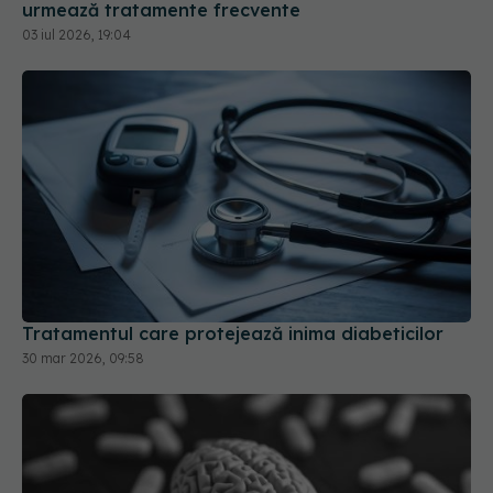
urmează tratamente frecvente
03 iul 2026, 19:04
Tratamentul care protejează inima diabeticilor
30 mar 2026, 09:58