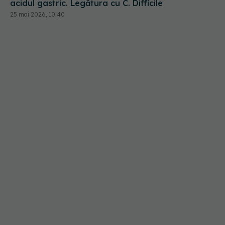
acidul gastric. Legătura cu C. Difficile
25 mai 2026, 10:40