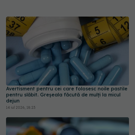
Avertisment pentru cei care folosesc noile pastile
pentru slăbit. Greșeala făcută de mulți la micul
dejun
14 iul 2026, 18:23