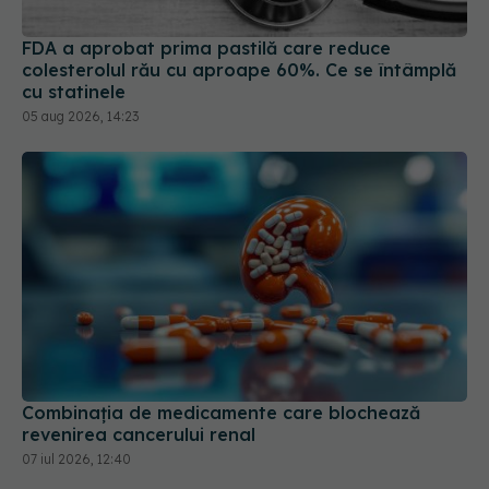
FDA a aprobat prima pastilă care reduce
colesterolul rău cu aproape 60%. Ce se întâmplă
cu statinele
05 aug 2026, 14:23
Combinația de medicamente care blochează
revenirea cancerului renal
07 iul 2026, 12:40