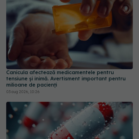
Canicula afectează medicamentele pentru
tensiune și inimă. Avertisment important pentru
milioane de pacienți
03 aug 2026, 10:26