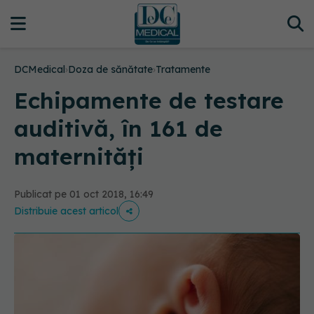
DCMedical
›
Doza de sănătate
›
Tratamente
Echipamente de testare
auditivă, în 161 de
maternități
Publicat pe 01 oct 2018, 16:49
Distribuie acest articol