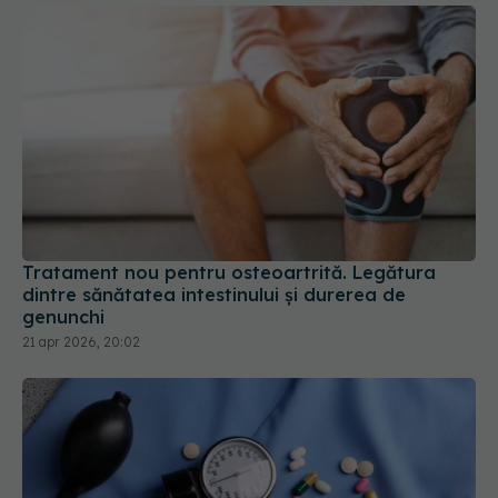
Tratament nou pentru osteoartrită. Legătura
dintre sănătatea intestinului și durerea de
genunchi
21 apr 2026, 20:02