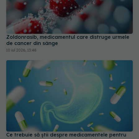
Zoldonrasib, medicamentul care distruge urmele
de cancer din sânge
10 iul 2026, 13:48
Ce trebuie să știi despre medicamentele pentru