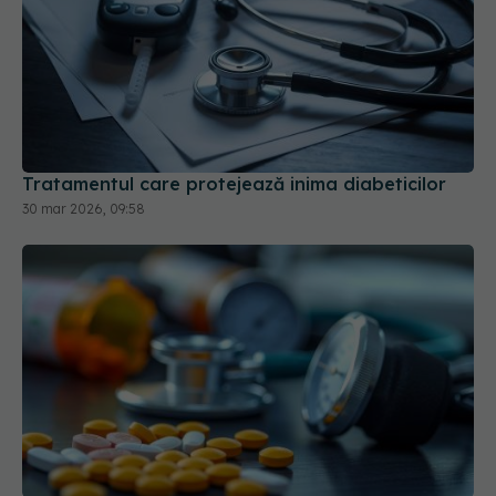
Tratamentul care protejează inima diabeticilor
30 mar 2026, 09:58