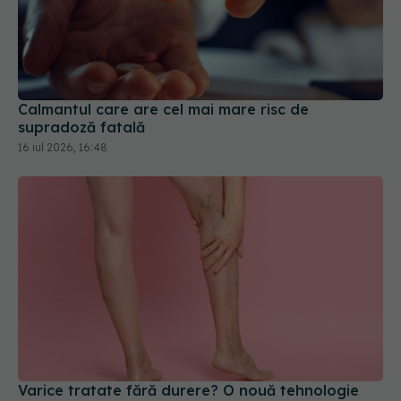
Calmantul care are cel mai mare risc de
supradoză fatală
16 iul 2026, 16:48
Varice tratate fără durere? O nouă tehnologie