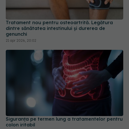
Tratament nou pentru osteoartrită. Legătura
dintre sănătatea intestinului și durerea de
genunchi
21 apr 2026, 20:02
Siguranța pe termen lung a tratamentelor pentru
colon iritabil