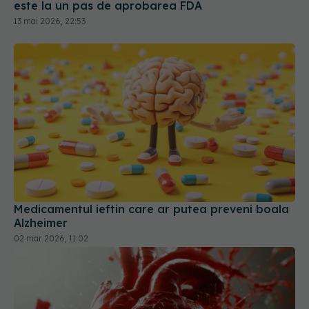
este la un pas de aprobarea FDA
13 mai 2026, 22:53
Medicamentul ieftin care ar putea preveni boala
Alzheimer
02 mar 2026, 11:02