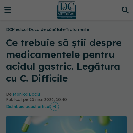
DCMedical
›
Doza de sănătate
›
Tratamente
Ce trebuie să știi despre
medicamentele pentru
acidul gastric. Legătura
cu C. Difficile
De
Monika Baciu
Publicat pe 25 mai 2026, 10:40
Distribuie acest articol