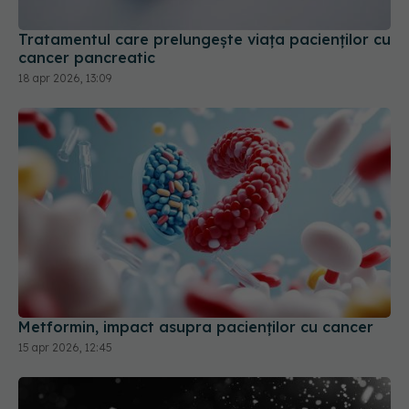
Tratamentul care prelungește viața pacienților cu
cancer pancreatic
18 apr 2026, 13:09
Metformin, impact asupra pacienților cu cancer
15 apr 2026, 12:45