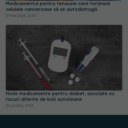
Medicamentul pentru tensiune care forțează
celulele canceroase să se autodistrugă
27 mai 2026, 15:00
Noile medicamente pentru diabet, asociate cu
riscuri diferite de boli autoimune
10 iul 2026, 17:54