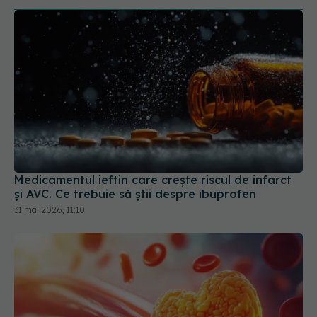
Medicamentul ieftin care crește riscul de infarct
și AVC. Ce trebuie să știi despre ibuprofen
31 mai 2026, 11:10