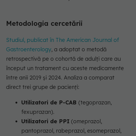
Metodologia cercetării
Studiul, publicat în The American Journal of
Gastroenterology
, a adoptat o metodă
retrospectivă pe o cohortă de adulți care au
început un tratament cu aceste medicamente
între anii 2019 și 2024. Analiza a comparat
direct trei grupe de pacienți:
Utilizatori de P-CAB
(tegoprazan,
fexuprazan).
Utilizatori de PPI
(omeprazol,
pantoprazol, rabeprazol, esomeprazol,