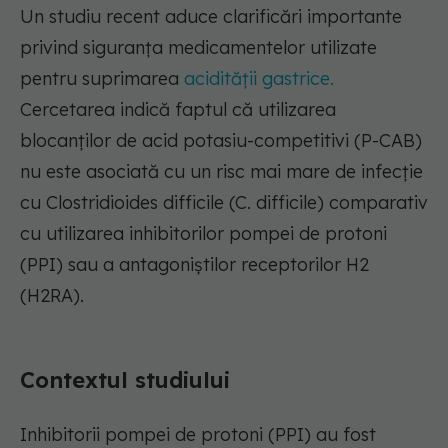
Un studiu recent aduce clarificări importante
privind siguranța medicamentelor utilizate
pentru suprimarea
acidității gastrice.
Cercetarea indică faptul că utilizarea
blocanților de acid potasiu-competitivi (P-CAB)
nu este asociată cu un risc mai mare de infecție
cu Clostridioides difficile (C. difficile) comparativ
cu utilizarea inhibitorilor pompei de protoni
(PPI) sau a antagoniștilor receptorilor H2
(H2RA).
Contextul studiului
Inhibitorii pompei de protoni (PPI) au fost