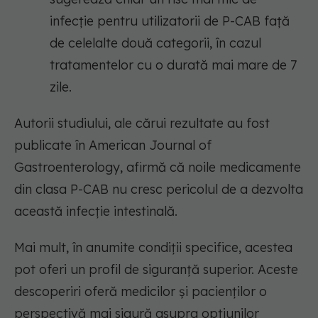
infecție pentru utilizatorii de P-CAB față
de celelalte două categorii, în cazul
tratamentelor cu o durată mai mare de 7
zile.
Autorii studiului, ale cărui rezultate au fost
publicate în American Journal of
Gastroenterology, afirmă că noile medicamente
din clasa P-CAB nu cresc pericolul de a dezvolta
această infecție intestinală.
Mai mult, în anumite condiții specifice, acestea
pot oferi un profil de siguranță superior. Aceste
descoperiri oferă medicilor și pacienților o
perspectivă mai sigură asupra opțiunilor