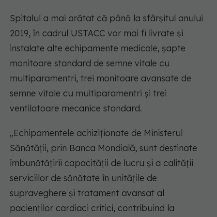
Spitalul a mai arătat că până la sfârșitul anului
2019, în cadrul USTACC vor mai fi livrate și
instalate alte echipamente medicale, șapte
monitoare standard de semne vitale cu
multiparamentri, trei monitoare avansate de
semne vitale cu multiparamentri și trei
ventilatoare mecanice standard.
„Echipamentele achiziționate de Ministerul
Sănătății, prin Banca Mondială, sunt destinate
îmbunătățirii capacității de lucru și a calității
serviciilor de sănătate în unitățile de
supraveghere și tratament avansat al
pacienților cardiaci critici, contribuind la