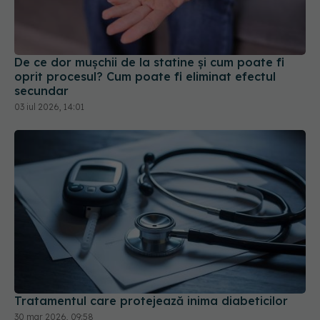
De ce dor mușchii de la statine și cum poate fi
oprit procesul? Cum poate fi eliminat efectul
secundar
03 iul 2026, 14:01
Tratamentul care protejează inima diabeticilor
30 mar 2026, 09:58