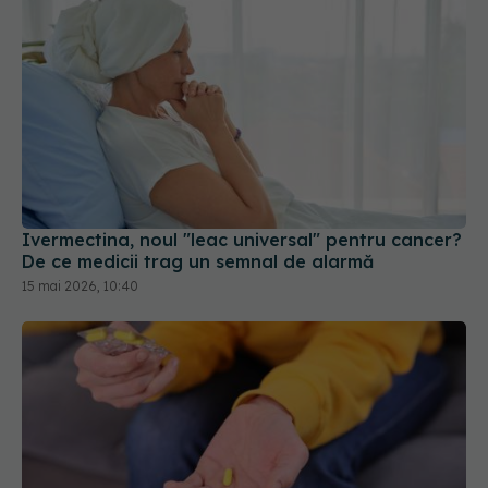
Ivermectina, noul "leac universal" pentru cancer?
De ce medicii trag un semnal de alarmă
15 mai 2026, 10:40