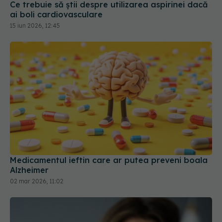
15 iun 2026, 12:45
Medicamentul ieftin care ar putea preveni boala
Alzheimer
02 mar 2026, 11:02