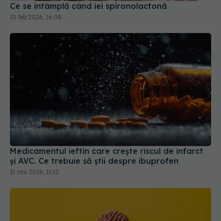
Medicamentul ieftin care crește riscul de infarct
și AVC. Ce trebuie să știi despre ibuprofen
31 mai 2026, 11:10