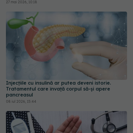
Injecțiile cu insulină ar putea deveni istorie.
Tratamentul care învață corpul să-și apere
pancreasul
08 iul 2026, 15:44