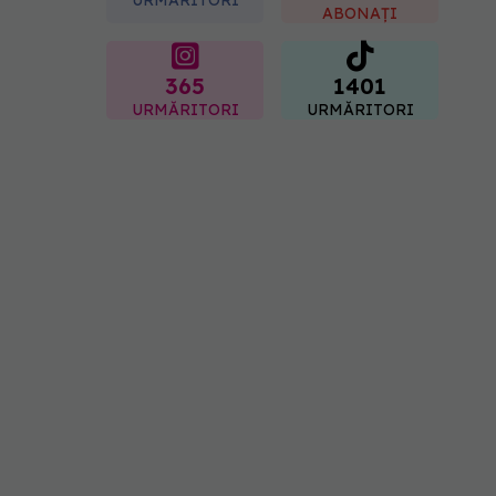
ABONAȚI
365
1401
URMĂRITORI
URMĂRITORI