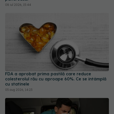
FDA a aprobat prima pastilă care reduce
colesterolul rău cu aproape 60%. Ce se întâmplă
cu statinele
05 aug 2026, 14:23