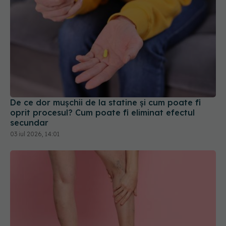
De ce dor mușchii de la statine și cum poate fi
oprit procesul? Cum poate fi eliminat efectul
secundar
03 iul 2026, 14:01