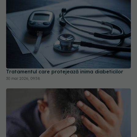
Tratamentul care protejează inima diabeticilor
30 mar 2026, 09:58