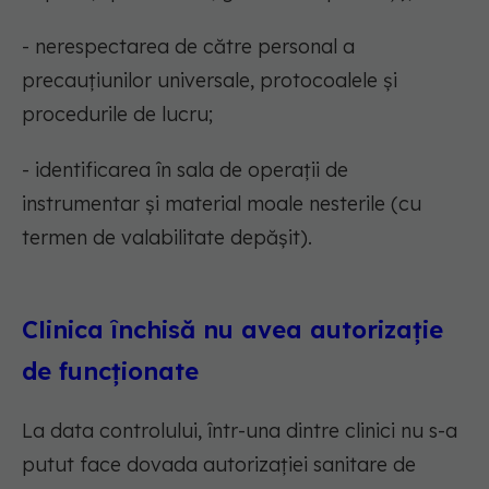
- nerespectarea de către personal a
precauțiunilor universale, protocoalele și
procedurile de lucru;
- identificarea în sala de operații de
instrumentar și material moale nesterile (cu
termen de valabilitate depășit).
Clinica închisă nu avea autorizație
de funcționate
La data controlului, într-una dintre clinici nu s-a
putut face dovada autorizației sanitare de