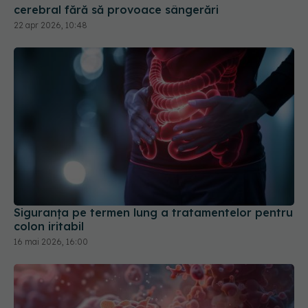
Siguranța pe termen lung a tratamentelor pentru
colon iritabil
16 mai 2026, 16:00