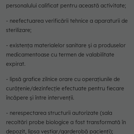
personalului calificat pentru această activitate;
- neefectuarea verificării tehnice a aparaturii de
sterilizare;
- existența materialelor sanitare și a produselor
medicamentoase cu termen de valabilitate
expirat.
- lipsă grafice zilnice orare cu operațiunile de
curățenie/dezinfecție efectuate pentru fiecare
încăpere și între intervenții.
- nerespectarea structurii autorizate (sala
recoltări probe biologice a fost transformată în
depozit, lipsa vestiar/garderobă pacienți);