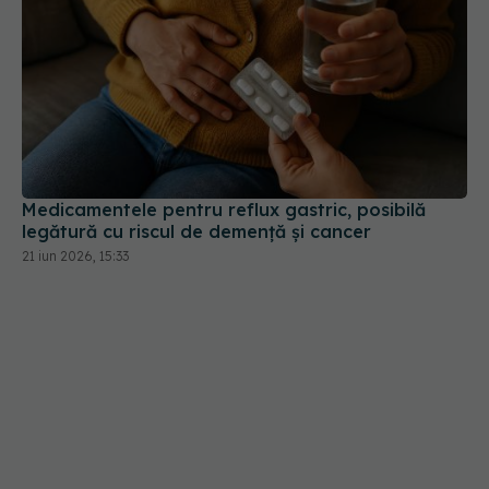
Medicamentele pentru reflux gastric, posibilă
legătură cu riscul de demență și cancer
21 iun 2026, 15:33