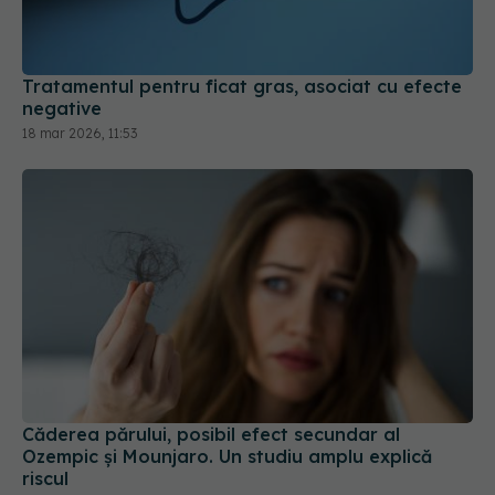
Tratamentul pentru ficat gras, asociat cu efecte
negative
18 mar 2026, 11:53
Căderea părului, posibil efect secundar al
Ozempic și Mounjaro. Un studiu amplu explică
riscul