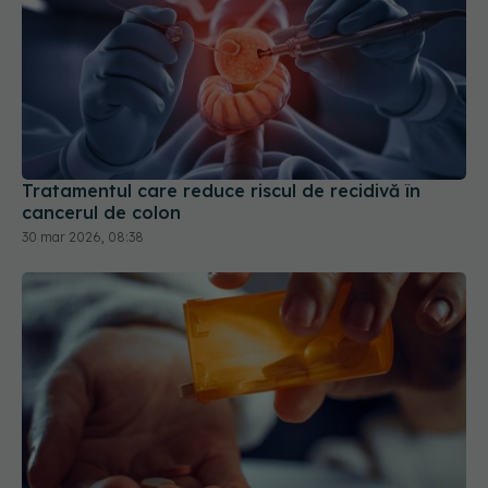
Tratamentul care reduce riscul de recidivă în
cancerul de colon
30 mar 2026, 08:38