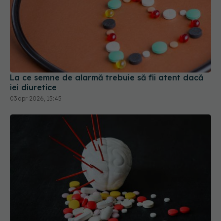
La ce semne de alarmă trebuie să fii atent dacă
iei diuretice
03 apr 2026, 15:45