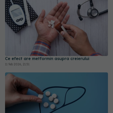
Ce efect are metformin asupra creierului
11 feb 2026, 21:51