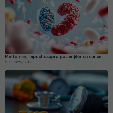
Metformin, impact asupra pacienților cu cancer
15 apr 2026, 12:45