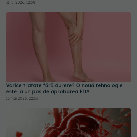
31 iul 2026, 12:58
Varice tratate fără durere? O nouă tehnologie
este la un pas de aprobarea FDA
13 mai 2026, 22:53