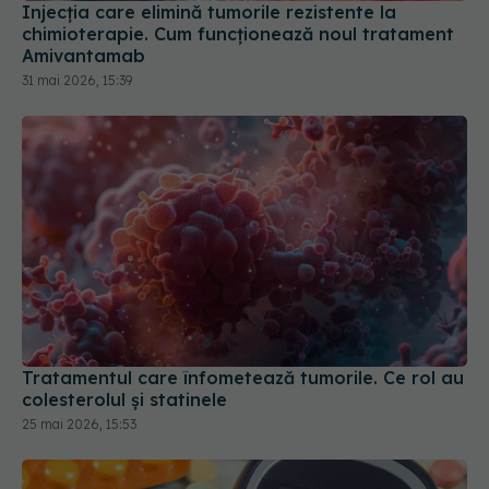
31 mai 2026, 15:39
Tratamentul care înfometează tumorile. Ce rol au
colesterolul și statinele
25 mai 2026, 15:53