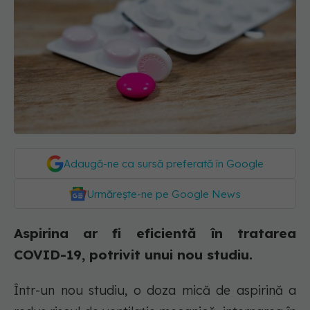
Adaugă-ne ca sursă preferată în Google
Urmărește-ne pe Google News
Aspirina ar fi eficientă în tratarea
COVID-19, potrivit unui nou studiu.
Într-un nou studiu, o doza mică de aspirină a