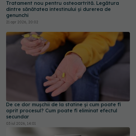
21 apr 2026, 20:02
De ce dor mușchii de la statine și cum poate fi
oprit procesul? Cum poate fi eliminat efectul
secundar
03 iul 2026, 14:01