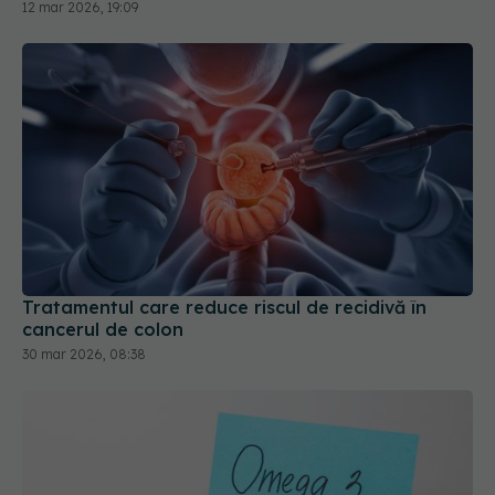
Tratamentul care reduce riscul de recidivă în
cancerul de colon
30 mar 2026, 08:38