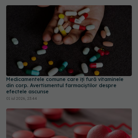
Medicamentele comune care îți fură vitaminele
din corp. Avertismentul farmaciștilor despre
efectele ascunse
01 iul 2026, 23:44