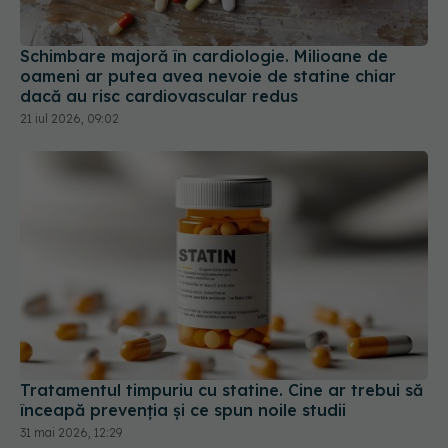
oameni ar putea avea nevoie de statine chiar
dacă au risc cardiovascular redus
21 iul 2026, 09:02
Tratamentul timpuriu cu statine. Cine ar trebui să
înceapă prevenția și ce spun noile studii
31 mai 2026, 12:29