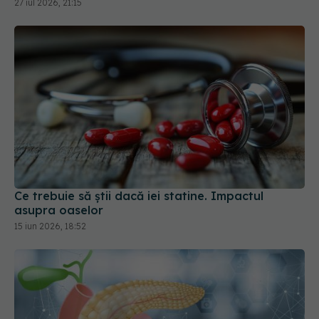
Ce trebuie să știi dacă iei statine. Impactul
asupra oaselor
15 iun 2026, 18:52