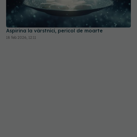
Aspirina la vârstnici, pericol de moarte
18 feb 2026, 12:11