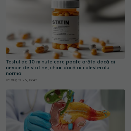
Testul de 10 minute care poate arăta dacă ai
nevoie de statine, chiar dacă ai colesterolul
normal
05 aug 2026, 19:42