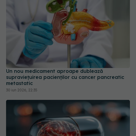
Un nou medicament aproape dublează
supraviețuirea pacienților cu cancer pancreatic
metastatic
30 iun 2026, 22:35