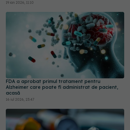
19 ian 2026, 11:10
FDA a aprobat primul tratament pentru
Alzheimer care poate fi administrat de pacient,
acasă
16 iul 2026, 23:47