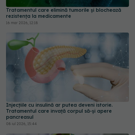
Tratamentul care elimină tumorile și blochează
rezistența la medicamente
16 mar 2026, 12:18
Injecțiile cu insulină ar putea deveni istorie.
Tratamentul care învață corpul să-și apere
pancreasul
08 iul 2026, 15:44