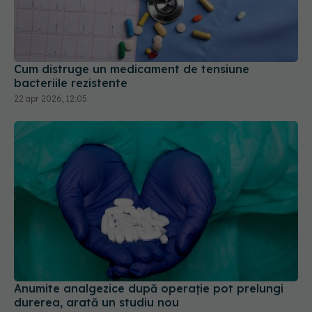
Cum distruge un medicament de tensiune
bacteriile rezistente
22 apr 2026, 12:05
Anumite analgezice după operație pot prelungi
durerea, arată un studiu nou