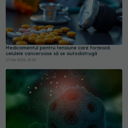
Medicamentul pentru tensiune care forțează
celulele canceroase să se autodistrugă
27 mai 2026, 15:00