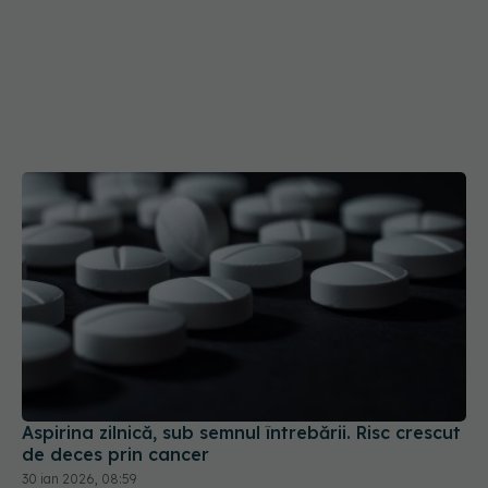
Aspirina zilnică, sub semnul întrebării. Risc crescut
de deces prin cancer
30 ian 2026, 08:59