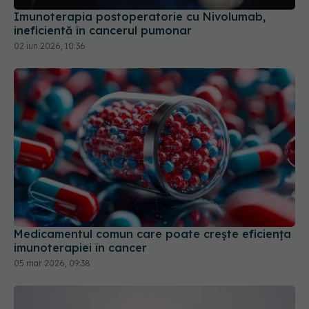
Imunoterapia postoperatorie cu Nivolumab,
ineficientă în cancerul pumonar
02 iun 2026, 10:36
Medicamentul comun care poate crește eficiența
imunoterapiei în cancer
05 mar 2026, 09:38