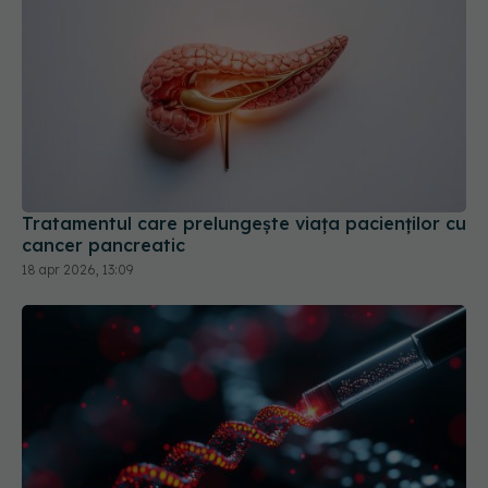
Tratamentul care prelungește viața pacienților cu
cancer pancreatic
18 apr 2026, 13:09