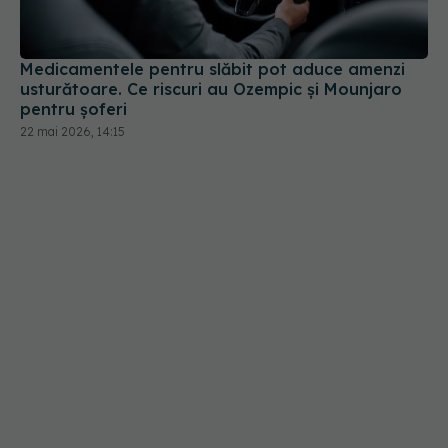
Medicamentele pentru slăbit pot aduce amenzi
usturătoare. Ce riscuri au Ozempic și Mounjaro
pentru șoferi
22 mai 2026, 14:15