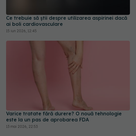
Ce trebuie să știi despre utilizarea aspirinei dacă
ai boli cardiovasculare
15 iun 2026, 12:45
Varice tratate fără durere? O nouă tehnologie
este la un pas de aprobarea FDA
13 mai 2026, 22:53