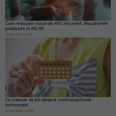
Cum reducem riscul de AVC recurent. Rezultatele
publicate în NEJM
23 mai 2026, 15:25
Ce trebuie să știi despre contraceptivele
hormonale
07 apr 2026, 20:49