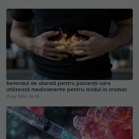
Semnalul de alarmă pentru pacienții care
utilizează medicamente pentru acidul la stomac
19 apr 2026, 08:43