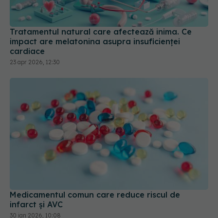
Tratamentul natural care afectează inima. Ce
impact are melatonina asupra insuficienței
cardiace
23 apr 2026, 12:30
Medicamentul comun care reduce riscul de
infarct și AVC
30 ian 2026, 10:08