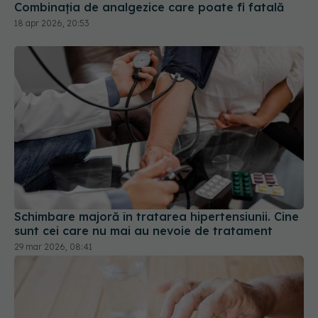
Schimbare majoră în tratarea hipertensiunii. Cine
sunt cei care nu mai au nevoie de tratament
29 mar 2026, 08:41