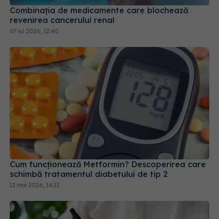
Cum funcționează Metformin? Descoperirea care
schimbă tratamentul diabetului de tip 2
13 mai 2026, 14:13