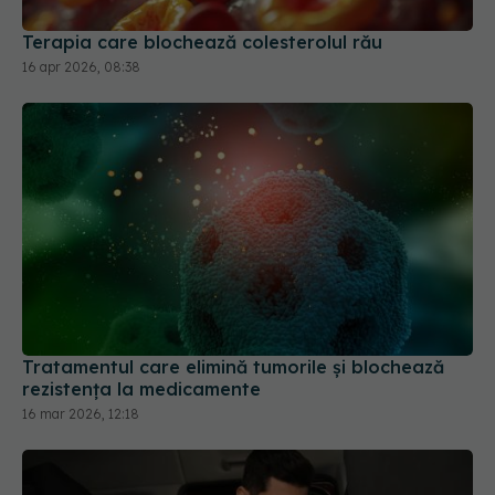
Tratamentul care elimină tumorile și blochează
rezistența la medicamente
16 mar 2026, 12:18