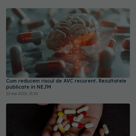
Cum reducem riscul de AVC recurent. Rezultatele
publicate în NEJM
23 mai 2026, 15:25