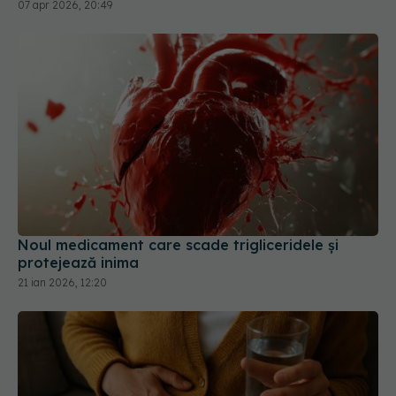
Noul medicament care scade trigliceridele și
protejează inima
21 ian 2026, 12:20