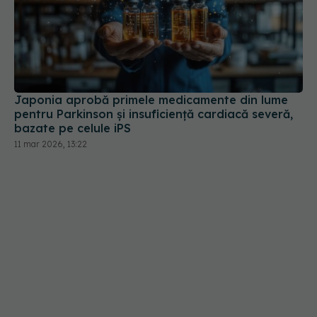
Japonia aprobă primele medicamente din lume
pentru Parkinson și insuficiență cardiacă severă,
bazate pe celule iPS
11 mar 2026, 13:22