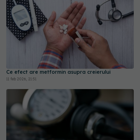
Ce efect are metformin asupra creierului
11 feb 2026, 21:51