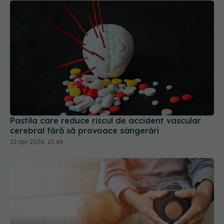
Pastila care reduce riscul de accident vascular
cerebral fără să provoace sângerări
22 apr 2026, 10:48