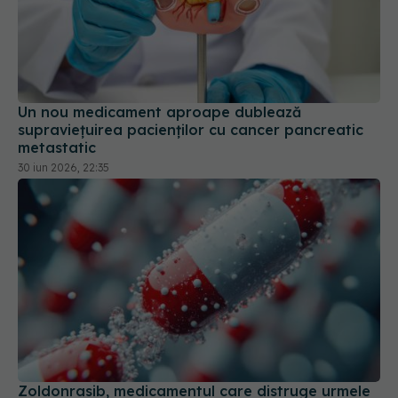
Un nou medicament aproape dublează
supraviețuirea pacienților cu cancer pancreatic
metastatic
30 iun 2026, 22:35
Zoldonrasib, medicamentul care distruge urmele