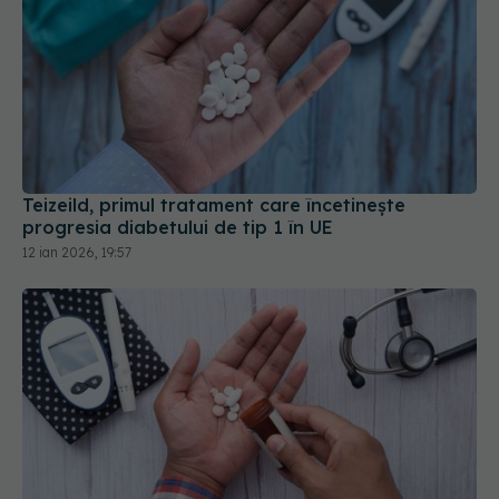
Teizeild, primul tratament care încetinește
progresia diabetului de tip 1 în UE
12 ian 2026, 19:57