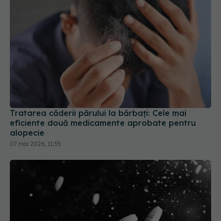
Tratarea căderii părului la bărbați: Cele mai
eficiente două medicamente aprobate pentru
alopecie
07 mai 2026, 11:55