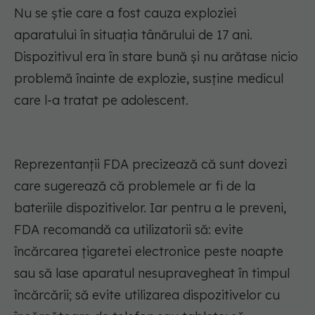
Nu se știe care a fost cauza exploziei
aparatului în situația tânărului de 17 ani.
Dispozitivul era în stare bună și nu arătase nicio
problemă înainte de explozie, susține medicul
care l-a tratat pe adolescent.
Reprezentanții FDA precizează că sunt dovezi
care sugerează că problemele ar fi de la
bateriile dispozitivelor. Iar pentru a le preveni,
FDA recomandă ca utilizatorii să
: evite
încărcarea țigaretei electronice peste noapte
sau să lase aparatul nesupravegheat în timpul
încărcării; să evite utilizarea dispozitivelor cu