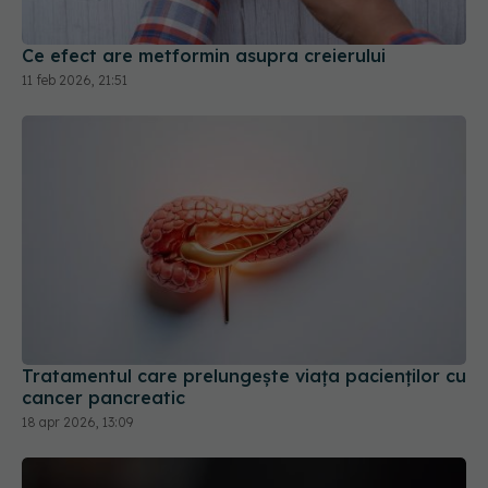
Ce efect are metformin asupra creierului
11 feb 2026, 21:51
Tratamentul care prelungește viața pacienților cu
cancer pancreatic
18 apr 2026, 13:09