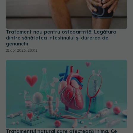
Tratament nou pentru osteoartrită. Legătura
dintre sănătatea intestinului și durerea de
genunchi
21 apr 2026, 20:02
Tratamentul natural care afectează inima. Ce