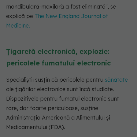
mandibulară-maxilară a fost eliminată"
, se
explică pe
The New England Journal of
Medicine.
Țigaretă electronică, explozie:
pericolele fumatului electronic
Specialiștii susțin că pericolele pentru
sănătate
ale țigărilor electronice sunt încă studiate.
Dispozitivele pentru fumatul electronic sunt
rare, dar foarte periculoase, susține
Administrația Americană a Alimentului și
Medicamentului (FDA).