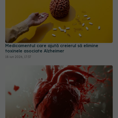
Medicamentul care ajută creierul să elimine
toxinele asociate Alzheimer
18 iun 2026, 17:37