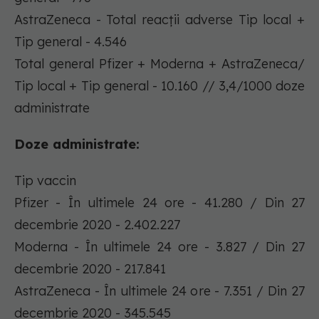
AstraZeneca - Total reacții adverse Tip local +
Tip general - 4.546
Total general Pfizer + Moderna + AstraZeneca/
Tip local + Tip general - 10.160 // 3,4/1000 doze
administrate
Doze administrate:
Tip vaccin
Pfizer - În ultimele 24 ore - 41.280 / Din 27
decembrie 2020 - 2.402.227
Moderna - În ultimele 24 ore - 3.827 / Din 27
decembrie 2020 - 217.841
AstraZeneca - În ultimele 24 ore - 7.351 / Din 27
decembrie 2020 - 345.545