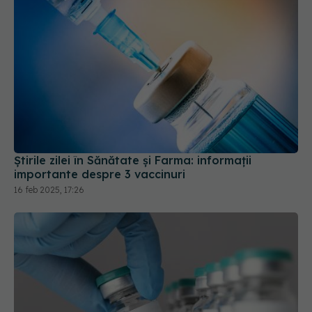
Știrile zilei în Sănătate și Farma: informații
importante despre 3 vaccinuri
16 feb 2025, 17:26