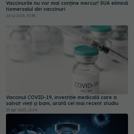
Vaccinul COVID-19, investiție medicală care a
salvat vieți și bani, arată cel mai recent studiu
25 apr 2025, 12:04