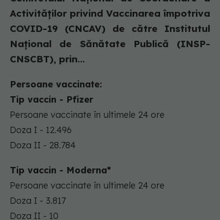
Activităților privind Vaccinarea împotriva
COVID-19 (CNCAV) de către Institutul
Național de Sănătate Publică (INSP-
CNSCBT), prin...
Persoane vaccinate:
Tip vaccin - Pfizer
Persoane vaccinate în ultimele 24 ore
Doza I - 12.496
Doza II - 28.784
Tip vaccin - Moderna*
Persoane vaccinate în ultimele 24 ore
Doza I - 3.817
Doza II - 10