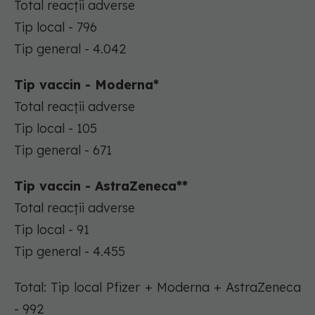
Total reacții adverse
Tip local - 796
Tip general - 4.042
Tip vaccin - Moderna*
Total reacții adverse
Tip local - 105
Tip general - 671
Tip vaccin - AstraZeneca**
Total reacții adverse
Tip local - 91
Tip general - 4.455
Total: Tip local Pfizer + Moderna + AstraZeneca
- 992