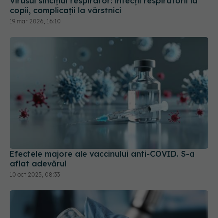
Efectele majore ale vaccinului anti-COVID. S-a
aflat adevărul
10 oct 2025, 08:33