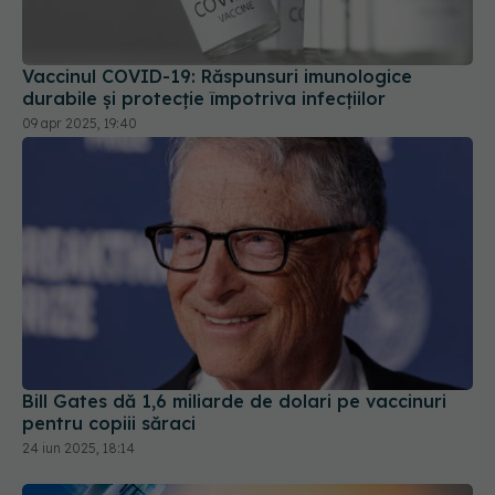
durabile și protecție împotriva infecțiilor
09 apr 2025, 19:40
Bill Gates dă 1,6 miliarde de dolari pe vaccinuri
pentru copiii săraci
24 iun 2025, 18:14