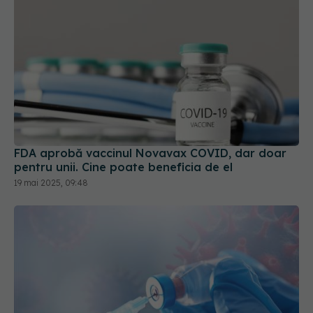
FDA aprobă vaccinul Novavax COVID, dar doar
pentru unii. Cine poate beneficia de el
19 mai 2025, 09:48