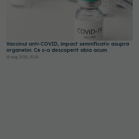
Vaccinul anti-COVID, impact semnificativ asupra
organelor. Ce s-a descoperit abia acum
10 aug 2025, 15:25