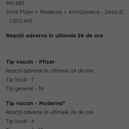
960.683
Total Pfizer + Moderna + AstraZeneca - Doza II
- 1.002.465
Reacții adverse în ultimele 24 de ore
Tip vaccin - Pfizer
Reacții adverse în ultimele 24 de ore
Tip local - 7
Tip general - 39
Tip vaccin - Moderna*
Reacții adverse în ultimele 24 de ore
Tip local - 6