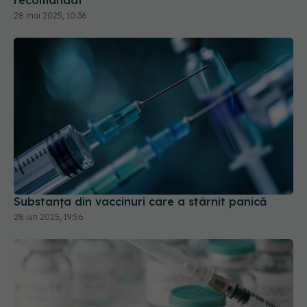
Substanța din vaccinuri care a stârnit panică
28 iun 2025, 19:56