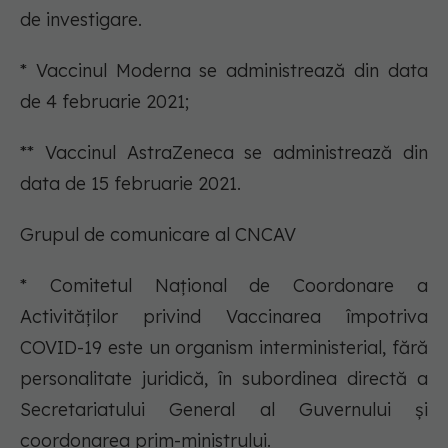
de investigare.
* Vaccinul Moderna se administrează din data
de 4 februarie 2021;
** Vaccinul AstraZeneca se administrează din
data de 15 februarie 2021.
Grupul de comunicare al CNCAV
* Comitetul Național de Coordonare a
Activităților privind Vaccinarea împotriva
COVID-19 este un organism interministerial, fără
personalitate juridică, în subordinea directă a
Secretariatului General al Guvernului şi
coordonarea prim-ministrului.