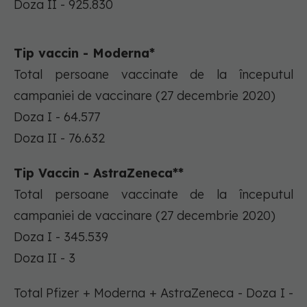
Doza II - 925.830
Tip vaccin - Moderna*
Total persoane vaccinate de la începutul
campaniei de vaccinare (27 decembrie 2020)
Doza I - 64.577
Doza II - 76.632
Tip Vaccin - AstraZeneca**
Total persoane vaccinate de la începutul
campaniei de vaccinare (27 decembrie 2020)
Doza I - 345.539
Doza II - 3
Total Pfizer + Moderna + AstraZeneca - Doza I -