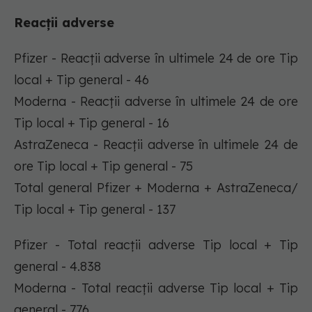
Reacții adverse
Pfizer - Reacții adverse în ultimele 24 de ore Tip
local + Tip general - 46
Moderna - Reacții adverse în ultimele 24 de ore
Tip local + Tip general - 16
AstraZeneca - Reacții adverse în ultimele 24 de
ore Tip local + Tip general - 75
Total general Pfizer + Moderna + AstraZeneca/
Tip local + Tip general - 137
Pfizer - Total reacții adverse Tip local + Tip
general - 4.838
Moderna - Total reacții adverse Tip local + Tip
general - 776