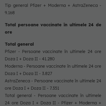
Tip general Pfizer + Moderna + AstraZeneca -
9.168
Total persoane vaccinate în ultimele 24 de
ore
Total general
Pfizer - Persoane vaccinate în ultimele 24 ore
Doza I + Doza II - 41.280
Moderna - Persoane vaccinate în ultimele 24 ore
Doza I + Doza II - 3.827
AstraZeneca - Persoane vaccinate în ultimele 24
ore Doza I + Doza II - 7.351
Total general - Persoane vaccinate în ultimele
24 ore Doza I + Doza II - Pfizer + Moderna +