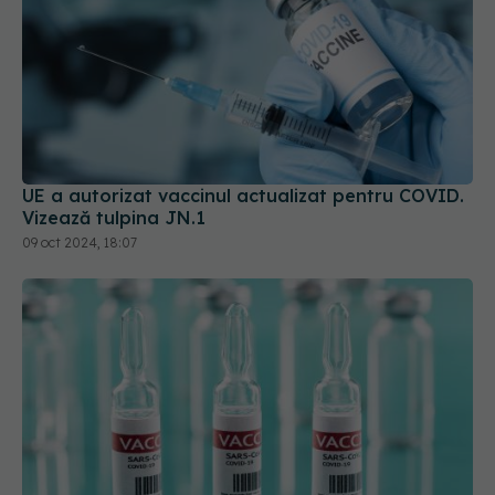
UE a autorizat vaccinul actualizat pentru COVID.
Vizează tulpina JN.1
09 oct 2024, 18:07