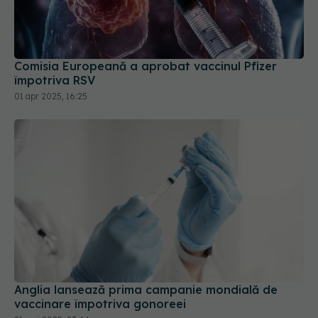
Comisia Europeană a aprobat vaccinul Pfizer
împotriva RSV
01 apr 2025, 16:25
Anglia lansează prima campanie mondială de
vaccinare împotriva gonoreei