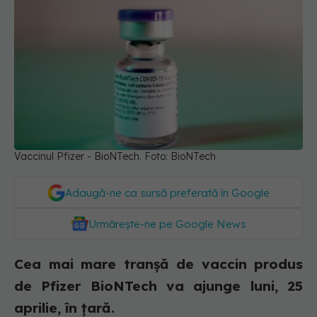
Vaccinul Pfizer - BioNTech. Foto: BioNTech
Adaugă-ne ca sursă preferată în Google
Urmărește-ne pe Google News
Cea mai mare tranșă de vaccin produs
de Pfizer BioNTech va ajunge luni, 25
aprilie, în țară.