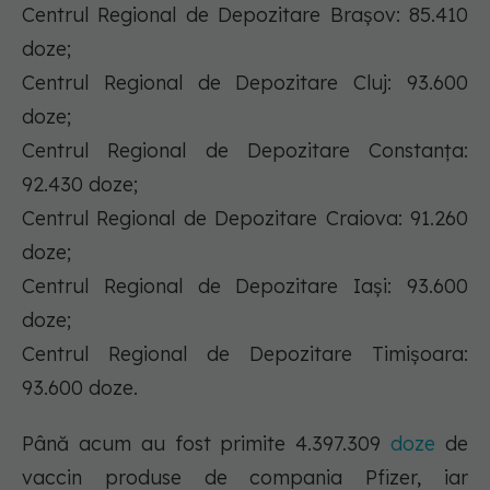
Centrul Regional de Depozitare Brașov: 85.410
doze;
Centrul Regional de Depozitare Cluj: 93.600
doze;
Centrul Regional de Depozitare Constanța:
92.430 doze;
Centrul Regional de Depozitare Craiova: 91.260
doze;
Centrul Regional de Depozitare Iași: 93.600
doze;
Centrul Regional de Depozitare Timișoara:
93.600 doze.
Până acum au fost primite 4.397.309
doze
de
vaccin produse de compania Pfizer, iar