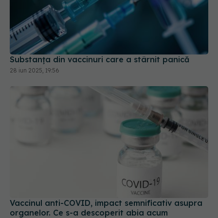
Substanța din vaccinuri care a stârnit panică
28 iun 2025, 19:56
Vaccinul anti-COVID, impact semnificativ asupra
organelor. Ce s-a descoperit abia acum