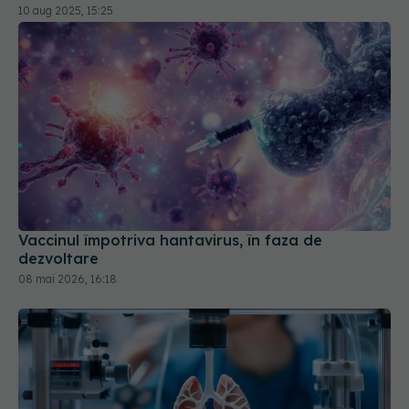
10 aug 2025, 15:25
Vaccinul împotriva hantavirus, în faza de
dezvoltare
08 mai 2026, 16:18