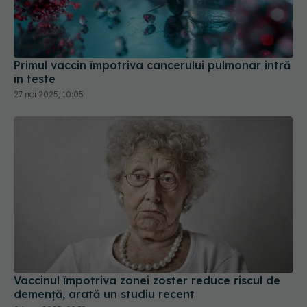
Primul vaccin împotriva cancerului pulmonar intră
în teste
27 noi 2025, 10:05
Vaccinul împotriva zonei zoster reduce riscul de
demență, arată un studiu recent