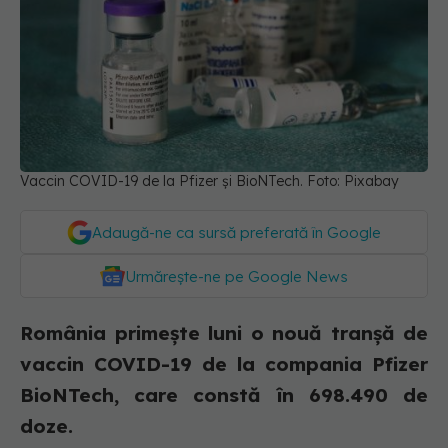
Vaccin COVID-19 de la Pfizer și BioNTech. Foto: Pixabay
Adaugă-ne ca sursă preferată în Google
Urmărește-ne pe Google News
România primește luni o nouă tranșă de
vaccin COVID-19 de la compania Pfizer
BioNTech, care constă în 698.490 de
doze.