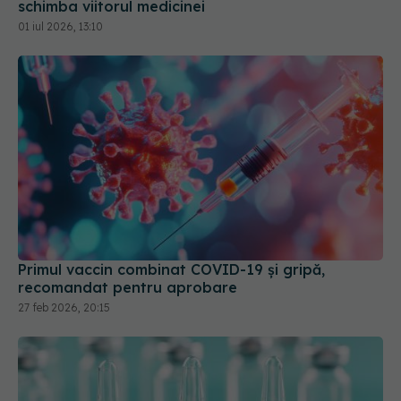
schimba viitorul medicinei
01 iul 2026, 13:10
Primul vaccin combinat COVID-19 și gripă,
recomandat pentru aprobare
27 feb 2026, 20:15