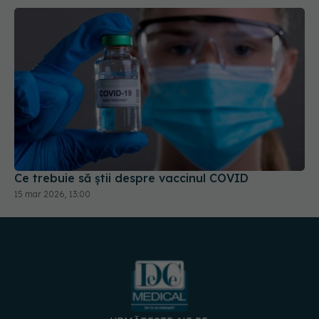
Ce trebuie să știi despre vaccinul COVID
15 mar 2026, 13:00