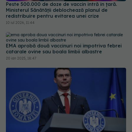
Peste 500.000 de doze de vaccin intră în țară.
Ministerul Sănătății deblochează planul de
redistribuire pentru evitarea unei crize
10 iul 2026, 11:44
EMA aprobă două vaccinuri noi împotriva febrei
catarale ovine sau boala limbii albastre
20 ian 2025, 18:47