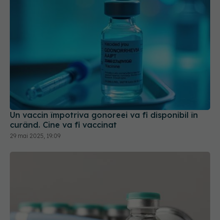
Un vaccin împotriva gonoreei va fi disponibil în
curând. Cine va fi vaccinat
29 mai 2025, 19:09