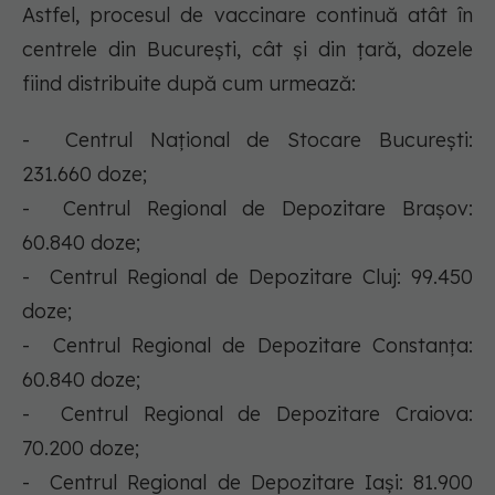
Astfel, procesul de vaccinare continuă atât în
centrele din București, cât și din țară, dozele
fiind distribuite după cum urmează:
- Centrul Național de Stocare București:
231.660 doze;
- Centrul Regional de Depozitare Brașov:
60.840 doze;
- Centrul Regional de Depozitare Cluj: 99.450
doze;
- Centrul Regional de Depozitare Constanța:
60.840 doze;
- Centrul Regional de Depozitare Craiova:
70.200 doze;
- Centrul Regional de Depozitare Iași: 81.900