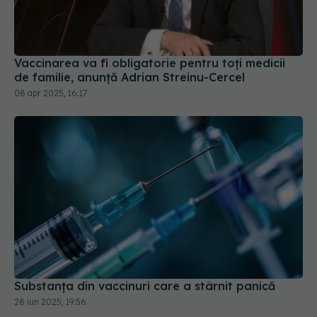
Vaccinarea va fi obligatorie pentru toţi medicii
de familie, anunță Adrian Streinu-Cercel
08 apr 2025, 16:17
Substanța din vaccinuri care a stârnit panică
28 iun 2025, 19:56