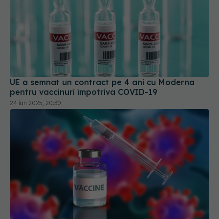
UE a semnat un contract pe 4 ani cu Moderna
pentru vaccinuri împotriva COVID-19
24 ian 2025, 20:30