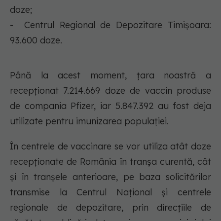
doze;
- Centrul Regional de Depozitare Timișoara:
93.600 doze.
Până la acest moment, țara noastră a
recepționat 7.214.669 doze de vaccin produse
de compania Pfizer, iar 5.847.392 au fost deja
utilizate pentru imunizarea populației.
În centrele de vaccinare se vor utiliza atât doze
recepționate de România în tranșa curentă, cât
și în tranșele anterioare, pe baza solicitărilor
transmise la Centrul Național și centrele
regionale de depozitare, prin direcțiile de