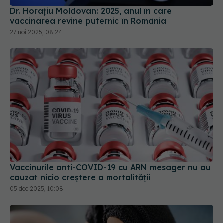
Dr. Horațiu Moldovan: 2025, anul în care
vaccinarea revine puternic în România
27 noi 2025, 08:24
Vaccinurile anti-COVID-19 cu ARN mesager nu au
cauzat nicio creştere a mortalităţii
05 dec 2025, 10:08