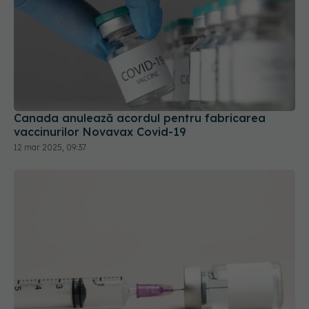
Canada anulează acordul pentru fabricarea
vaccinurilor Novavax Covid-19
12 mar 2025, 09:37