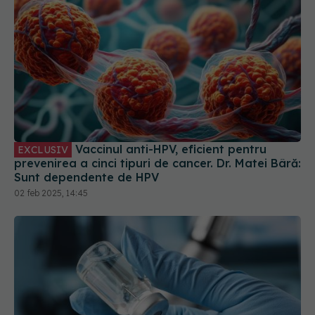
Vaccinul anti-HPV, eficient pentru
EXCLUSIV
prevenirea a cinci tipuri de cancer. Dr. Matei Bâră:
Sunt dependente de HPV
02 feb 2025, 14:45