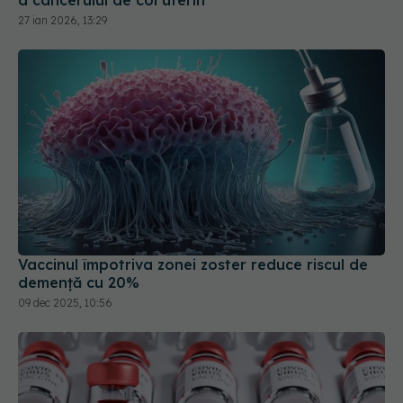
Vaccinul împotriva zonei zoster reduce riscul de
demență cu 20%
09 dec 2025, 10:56