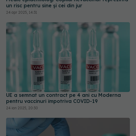
UE a semnat un contract pe 4 ani cu Moderna
pentru vaccinuri împotriva COVID-19
24 ian 2025, 20:30