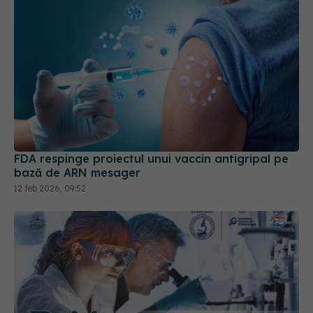
FDA respinge proiectul unui vaccin antigripal pe
bază de ARN mesager
12 feb 2026, 09:52