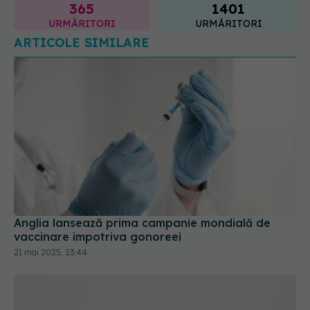
ARTICOLE SIMILARE
Anglia lansează prima campanie mondială de
vaccinare împotriva gonoreei
21 mai 2025, 23:44