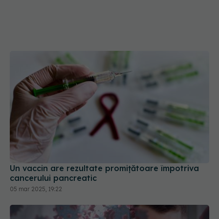
Un vaccin are rezultate promițătoare împotriva
cancerului pancreatic
05 mar 2025, 19:22