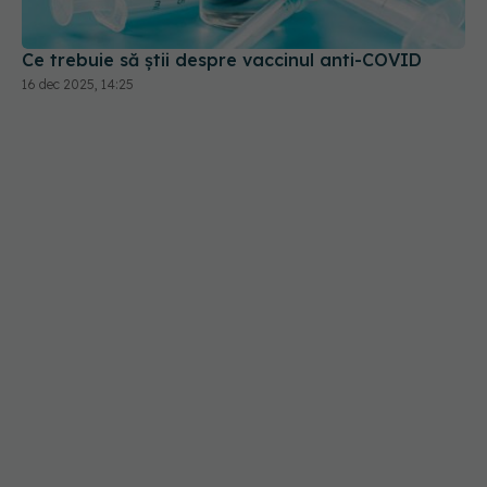
Ce trebuie să știi despre vaccinul anti-COVID
16 dec 2025, 14:25