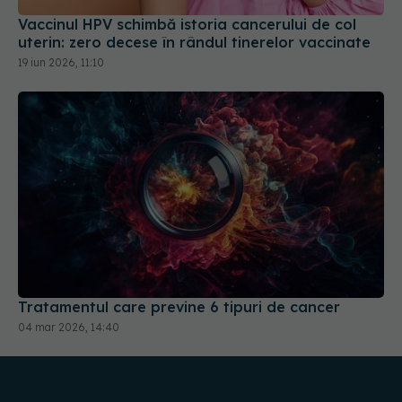
uterin: zero decese în rândul tinerelor vaccinate
19 iun 2026, 11:10
Tratamentul care previne 6 tipuri de cancer
04 mar 2026, 14:40