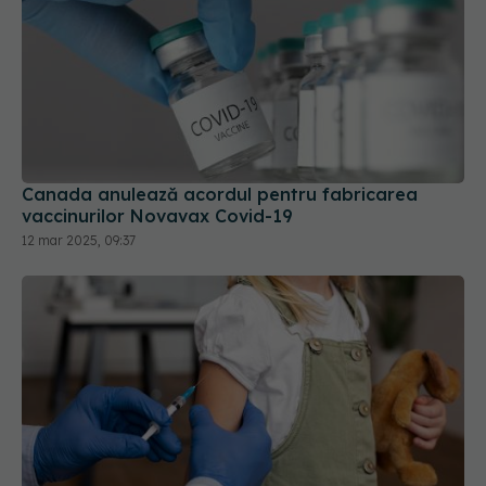
Canada anulează acordul pentru fabricarea
vaccinurilor Novavax Covid-19
12 mar 2025, 09:37