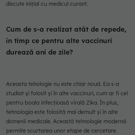
discute inițial cu medicul curant.
Cum de s-a realizat atât de repede,
în timp ce pentru alte vaccinuri
durează ani de zile?
Aceasta tehologie nu este chiar nouă. Ea s-a
studiat și folosit și în alte vaccinuri, cum ar fi cel
pentru boala infecțioasă virală Zika. În plus,
tehnologia este folosită mai demult și în alte
domenii medicale. Această tehnologie modernă
permite scurtarea unor etape de cercetare.