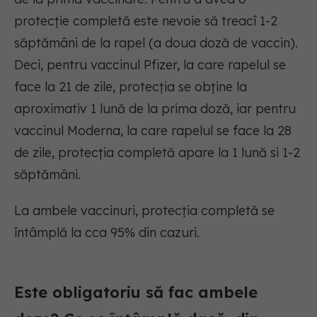
protecție completă este nevoie să treacî 1-2
săptămâni de la rapel (a doua doză de vaccin).
Deci, pentru vaccinul Pfizer, la care rapelul se
face la 21 de zile, protecția se obține la
aproximativ 1 lună de la prima doză, iar pentru
vaccinul Moderna, la care rapelul se face la 28
de zile, protecția completă apare la 1 lună si 1-2
săptămâni.
La ambele vaccinuri, protecția completă se
întâmplă la cca 95% din cazuri.
Este obligatoriu să fac ambele