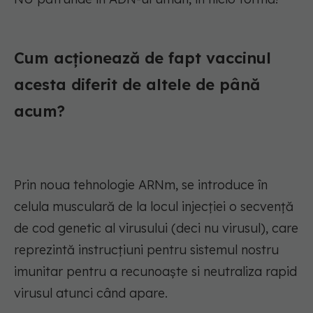
Cum acționează de fapt vaccinul
acesta diferit de altele de până
acum?
Prin noua tehnologie ARNm, se introduce în
celula musculară de la locul injecției o secvență
de cod genetic al virusului (deci nu virusul), care
reprezintă instrucțiuni pentru sistemul nostru
imunitar pentru a recunoaște si neutraliza rapid
virusul atunci când apare.