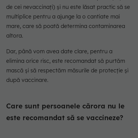
de cei nevaccinați) și nu este lăsat practic să se
multiplice pentru a ajunge la o cantiate mai
mare, care să poată determina contaminarea
altora.
Dar, până vom avea date clare, pentru a
elimina orice risc, este recomandat să purtăm
mască și să respectăm măsurile de protecție și
după vaccinare.
Care sunt persoanele cărora nu le
este recomandat să se vaccineze?