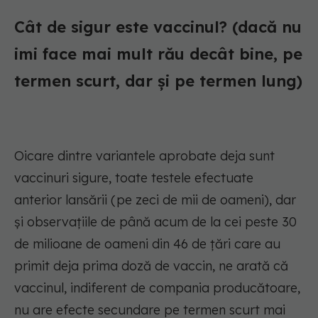
Cât de sigur este vaccinul? (dacă nu
imi face mai mult rău decât bine, pe
termen scurt, dar și pe termen lung)
Oicare dintre variantele aprobate deja sunt
vaccinuri sigure, toate testele efectuate
anterior lansării (pe zeci de mii de oameni), dar
și observațiile de până acum de la cei peste 30
de milioane de oameni din 46 de țări care au
primit deja prima doză de vaccin, ne arată că
vaccinul, indiferent de compania producătoare,
nu are efecte secundare pe termen scurt mai